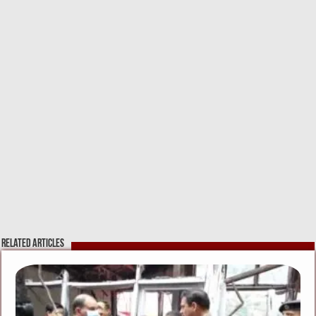
Related Articles