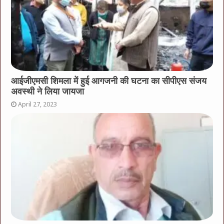
आईजीएमसी शिमला में हुई आगजनी की घटना का सीपीएस संजय
अवस्थी ने लिया जायजा
April 27, 2023