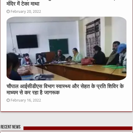
मंदिर में टेका माथा
February 20, 2022
चौपाल आईसीडीएस विभाग स्वास्थ्य और सेहत के प्रति शिविर के
माध्यम से कर रहा है जागरूक
February 16, 2022
Recent News