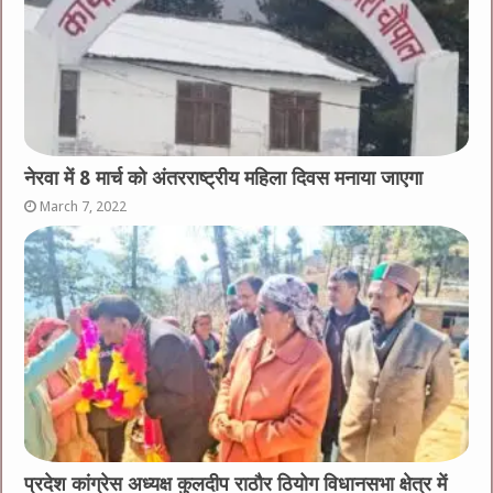
नेरवा में 8 मार्च को अंतरराष्ट्रीय महिला दिवस मनाया जाएगा
March 7, 2022
प्रदेश कांग्रेस अध्यक्ष कुलदीप राठौर ठियोग विधानसभा क्षेत्र में