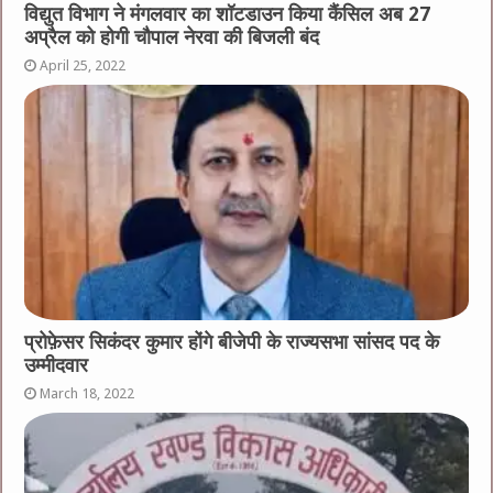
विद्युत विभाग ने मंगलवार का शॉटडाउन किया कैंसिल अब 27
अप्रैल को होगी चौपाल नेरवा की बिजली बंद
April 25, 2022
प्रोफ़ेसर सिकंदर कुमार होंगे बीजेपी के राज्यसभा सांसद पद के
उम्मीदवार
March 18, 2022