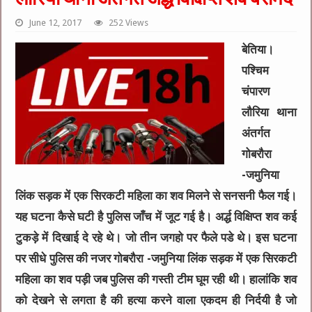
June 12, 2017
252 Views
बेतिया।
पश्चिम
चंपारण
लौरिया थाना
अंतर्गत
गोबरौरा
-जमुनिया
लिंक सड़क में एक सिरकटी महिला का शव मिलने से सनसनी फैल गई।
यह घटना कैसे घटी है पुलिस जाँच में जूट गई है। अर्द्ध विक्षिप्त शव कई
टुकड़े में दिखाई दे रहे थे। जो तीन जगहो पर फैले पडे थे। इस घटना
पर सीधे पुलिस की नजर गोबरौरा -जमुनिया लिंक सड़क में एक सिरकटी
महिला का शव पड़ी जब पुलिस की गस्ती टीम घूम रही थी। हालांकि शव
को देखने से लगता है की हत्या करने वाला एकदम ही निर्दयी है जो