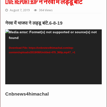
Live Report:BjP ने नेरवा में लड्डू बांटे
August 7, 2019
364 Views
नेरवा में भाजपा ने लड्डू बांटे.6-8-19
Video
Media error: Format(s) not supported or source(s) not
found
Player
Download File: https://cnbnews4himachal.com/wp-
content/uploads/2019/08/Untitled-479_360p.mp4?_=1
Cnbnews4himachal