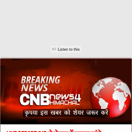
Listen to this