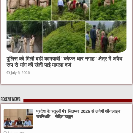
पुलिस को मिली बड़ी कामयाबी “कोफर धार नगाह” क्षेत्र में अवैध
रूप से भांग की खेती पाई मामला दर्ज
July 6, 2026
Recent News
प्रदेश के स्कूलों में1 सितम्बर 2026 से लगेगी ऑनलाइन
उपस्थिति – रोहित ठाकुर
3 days ago