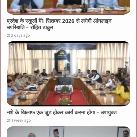
प्रदेश के स्कूलों में1 सितम्बर 2026 से लगेगी ऑनलाइन
उपस्थिति – रोहित ठाकुर
3 days ago
नशे के खिलाफ एक जुट होकर कार्य करना होगा – उपायुक्त
1 week ago