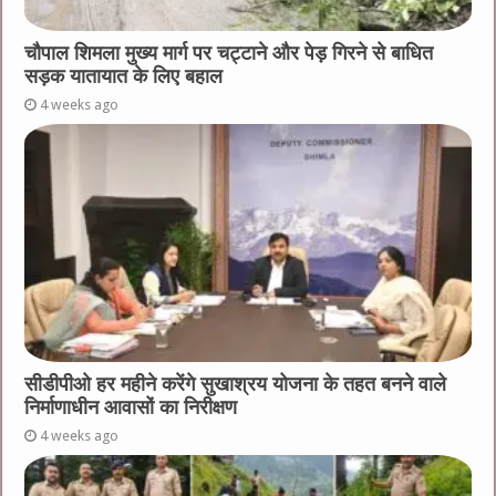
चौपाल शिमला मुख्य मार्ग पर चट्टाने और पेड़ गिरने से बाधित
सड़क यातायात के लिए बहाल
4 weeks ago
सीडीपीओ हर महीने करेंगे सुखाश्रय योजना के तहत बनने वाले
निर्माणाधीन आवासों का निरीक्षण
4 weeks ago