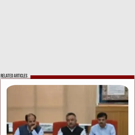
Related Articles