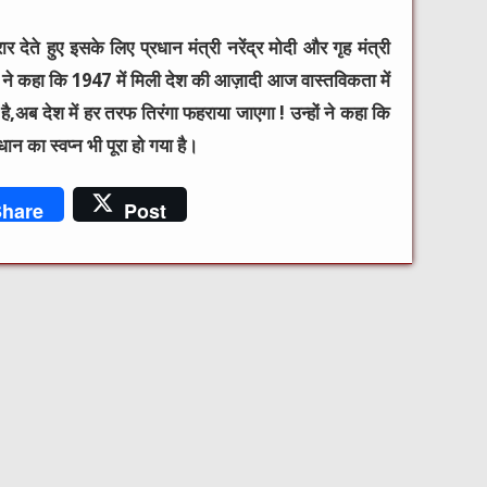
ेते हुए इसके लिए प्रधान मंत्री नरेंद्र मोदी और गृह मंत्री
ं ने कहा कि 1947 में मिली देश की आज़ादी आज वास्तविकता में
है,अब देश में हर तरफ तिरंगा फहराया जाएगा ! उन्हों ने कहा कि
न का स्वप्न भी पूरा हो गया है।
hare
Post