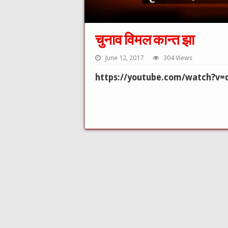
चुनाव विमल कान्त झा
June 12, 2017
304 Views
https://youtube.com/watch?v