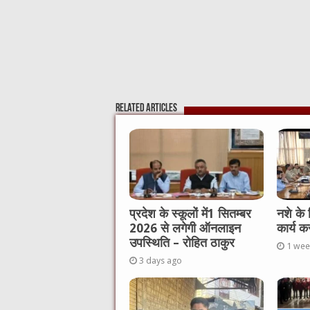
Related Articles
प्रदेश के स्कूलों में1 सितम्बर
नशे के
2026 से लगेगी ऑनलाइन
कार्य क
उपस्थिति – रोहित ठाकुर
1 wee
3 days ago