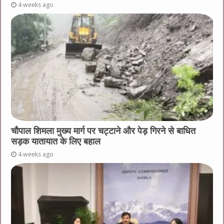
4 weeks ago
चौपाल शिमला मुख्य मार्ग पर चट्टाने और पेड़ गिरने से बाधित
सड़क यातायात के लिए बहाल
4 weeks ago