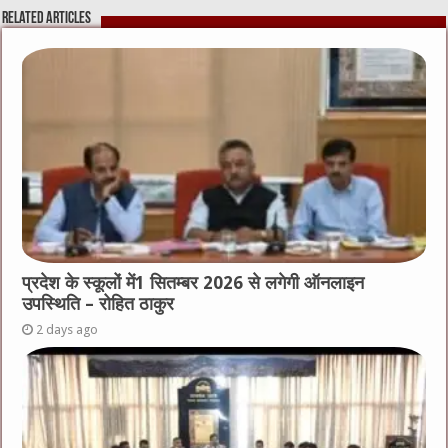
Related Articles
प्रदेश के स्कूलों में1 सितम्बर 2026 से लगेगी ऑनलाइन
उपस्थिति – रोहित ठाकुर
2 days ago