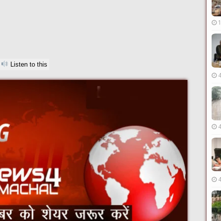
Listen to this