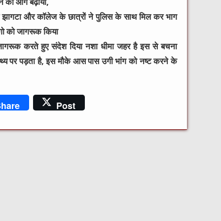
 को आगे बढ़ाया,
्र झागटा
और कॉलेज के छात्रों ने पुलिस के साथ मिल कर भाग
गो को जागरूक किया
ागरूक करते हुए संदेश दिया नशा धीमा जहर है इस से बचना
्थ्य पर पड़ता है, इस मौके आस पास उगी भांग को नष्ट करने के
hare
Post