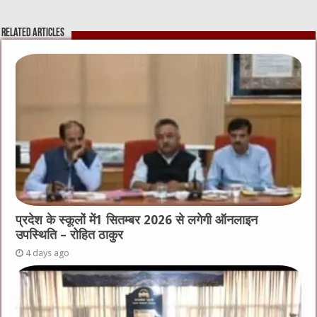
Related Articles
प्रदेश के स्कूलों में1 सितम्बर 2026 से लगेगी ऑनलाइन
उपस्थिति – रोहित ठाकुर
4 days ago