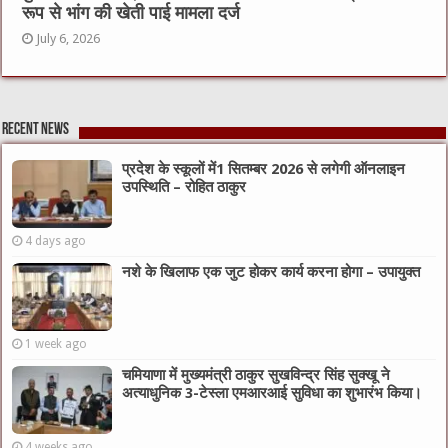
रूप से भांग की खेती पाई मामला दर्ज
July 6, 2026
Recent News
प्रदेश के स्कूलों में1 सितम्बर 2026 से लगेगी ऑनलाइन
उपस्थिति – रोहित ठाकुर
4 days ago
नशे के खिलाफ एक जुट होकर कार्य करना होगा – उपायुक्त
1 week ago
चमियाणा में मुख्यमंत्री ठाकुर सुखविन्द्र सिंह सुक्खू ने
अत्याधुनिक 3-टेस्ला एमआरआई सुविधा का शुभारंभ किया।
4 weeks ago