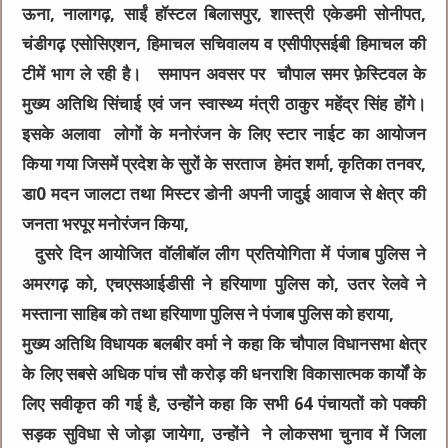
ऊना, नालागढ़, साईं हॉस्टल बिलासपुर, शास्त्री एकेडमी सोनीपत,
चंडीगढ़ एसोसिएशन, हिमाचल सचिवालय व एसीपीएसईबी हिमाचल की
टीमें भाग ले रही है। समापन अवसर पर चौपाल समर फ़ेस्टिवल के
मुख्य अतिथि सिंचाई एवं जन स्वास्थ्य मंत्री ठाकुर महेंद्र सिंह होंगे।
इसके अलावा लोगों के मनोरंजन के लिए स्टार नाईट का आयोजन
किया गया जिसमें प्रदेश के सुरों के सरताज हेमंत शर्मा, कृतिका तनवर,
डा0 मदन जालटा तथा मिस्टर डोनी अपनी जादुई आवाज से क्षेत्र की
जनता भरपूर मनोरंजन किया,
दुसरे दिन आयोजित वॉलीबॉल लीग प्रतियोगिता में पंजाब पुलिस ने
अमरगढ़ को, एचएसआईडीसी ने हरियाणा पुलिस को, उतर रेलवे ने
मस्ताना साहिब को तथा हरियाणा पुलिस ने पंजाब पुलिस को हराया,
मुख्य अतिथि विधायक बलबीर वर्मा ने कहा कि चौपाल विधानसभा क्षेत्र
के लिए सबसे अधिक पांच सौ करोड़ की धनराशि विकासात्मक कार्यों के
लिए सवीकृत की गई है, उन्होंने कहा कि सभी 64 पंचायतों को पक्की
सड़क सुविधा से जोड़ा जायेगा, उन्होंने ने लोकसभा चुनाव में जिला