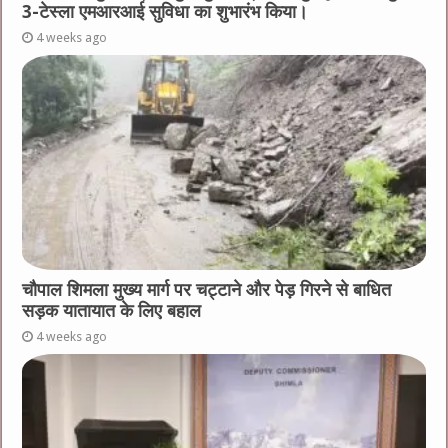
3-टेस्ला एमआरआई सुविधा का शुभारंभ किया।
4 weeks ago
चौपाल शिमला मुख्य मार्ग पर चट्टाने और पेड़ गिरने से बाधित
सड़क यातायात के लिए बहाल
4 weeks ago