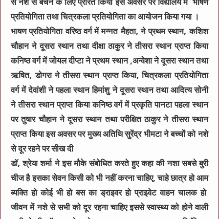
से नशे से बचने के लिए प्रेरित किया इस अवसर पर विद्यालय में भाषण
प्रतियोगिता तथा चित्रकला प्रतियोगिता का आयोजन किया गया ।
भाषण प्रतियोगिता वरिष्ठ वर्ग में मन्नत मैहता, ने प्रथम स्थान, कशिश
चौहान ने दूसरा स्थान तथा दीक्षा ठाकुर ने तीसरा स्थान प्राप्त किया
कनिष्ठ वर्ग में जोयल दीप्टा ने प्रथम स्थान ,अन्वेशा ने दूसरा स्थान तथा
ऋषित, डोगरा ने तीसरा स्थान प्राप्त किया, चित्रकला प्रतियोगिता
वर्ग में देवांशी ने पहला स्थान हिमांशु ने दूसरा स्थान तथा आदित्य सोनी
ने तीसरा स्थान प्राप्त किया कनिष्ठ वर्ग में प्रकृति पानटा पहला स्थान
पर तुषार चौहान ने दूसरा स्थान तथा परीक्षित ठाकुर ने तीसरा स्थान
प्राप्त किया इस अवसर पर मुख्य अतिथि सुरेंद्र भीमटा ने बच्चों को नशे
से दूर रहने पर सीख दी
डॉ, श्रेया शर्मा ने इस मौके संबोधित करते हुए कहा की नशा सबसे बुरी
चीज है इसका सेवन किसी को भी नहीं करना चाहिए, चाहे छात्र हो आम
ब्यक्ति हो कोई भी हो बस का ड्राइवर हो प्राइवेट वाहन चालक हो
जीवन में नशे से सभी को दूर रहना चाहिए इससे स्वास्थ्य को होने वाली