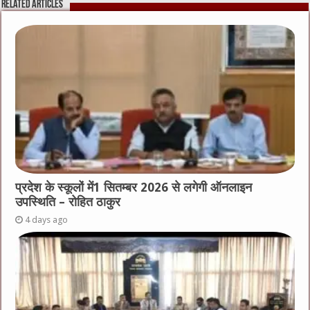
Related Articles
प्रदेश के स्कूलों में1 सितम्बर 2026 से लगेगी ऑनलाइन
उपस्थिति – रोहित ठाकुर
4 days ago