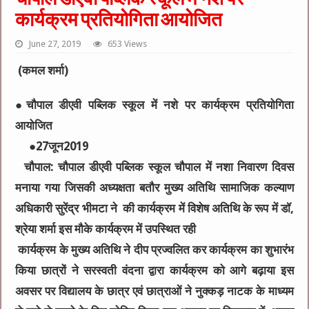
कार्यक्रम प्रतियोगिता आयोजित
June 27, 2019
653 Views
(कमल शर्मा)
●चौपाल डीएवी पब्लिक स्कूल में नशे पर कार्यक्रम प्रतियोगिता
आयोजित
●27जून2019
चौपाल: चौपाल डीएवी पब्लिक स्कूल चौपाल में नशा निवारण दिवस
मनाया गया जिसकी अध्यक्षता बतौर मुख्य अतिथि सामाजिक कल्याण
अधिकारी सुरेंद्र भीमटा ने की कार्यक्रम में विशेष अतिथि के रूप में डॉ,
श्रेया शर्मा इस मौके कार्यक्रम में उपस्थित रही
कार्यक्रम के मुख्य अतिथि ने दीप प्रज्वलित कर कार्यक्रम का शुभारंभ
किया छात्रों ने सरस्वती वंदना द्वारा कार्यक्रम को आगे बढ़ाया इस
अवसर पर विद्यालय के छात्र एवं छात्राओं ने नुक्कड़ नाटक के माध्यम