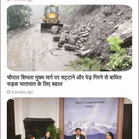
चौपाल शिमला मुख्य मार्ग पर चट्टाने और पेड़ गिरने से बाधित
सड़क यातायात के लिए बहाल
4 weeks ago