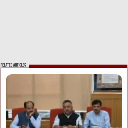
Related Articles