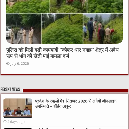
पुलिस को मिली बड़ी कामयाबी “कोफर धार नगाह” क्षेत्र में अवैध
रूप से भांग की खेती पाई मामला दर्ज
July 6, 2026
Recent News
प्रदेश के स्कूलों में1 सितम्बर 2026 से लगेगी ऑनलाइन
उपस्थिति – रोहित ठाकुर
4 days ago