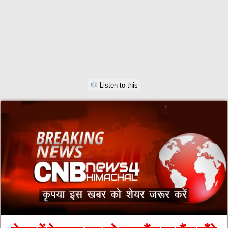
Listen to this