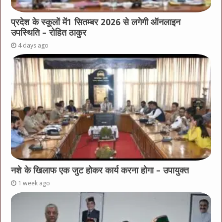
प्रदेश के स्कूलों में1 सितम्बर 2026 से लगेगी ऑनलाइन
उपस्थिति – रोहित ठाकुर
4 days ago
नशे के खिलाफ एक जुट होकर कार्य करना होगा – उपायुक्त
1 week ago