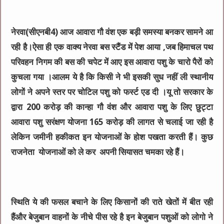
नेरवा(सीएनबी4) आज आवारा गौ वंश एक बड़ी समस्या बनकर सामने आ
रही है।ऐसा ही एक वाक्य नेरवा बस स्टैंड में पेश आया ,जब हिमाचल पथ
परिवहन निगम की बस की चपेट में आए इस आवारा पशु के चारो पैरों को
कुचला गया ।आलम ये है कि किसी ने भी इसकी सुध नहीं ली स्थानीय
लोगों ने अपने स्तर पर चोटिल पशु को फर्स्ट एड दी ।यू तो सरकार के
द्वारा 200 करोड़ की कान्हा गौ वंश और आवारा पशु के लिए छुट्टा
आवारा पशु सरंक्षण योजना 165 करोड़ की लागत से चलाई जा रही है
लेकिन जमीनी हकीकत इन योजनाओं के होश पखता करती हैं। कुछ
राजनेता योजनाओं को ले कर अपनी सियासत चमका रहे हैं।
स्थिति ये की फसल बचाने के लिए किसानों की राते खेतों में बीत रही
हैंऔर बेजुबान वाहनों के नीचे पीस रहे है इन बेजुबान पशुओं को लोगो ने