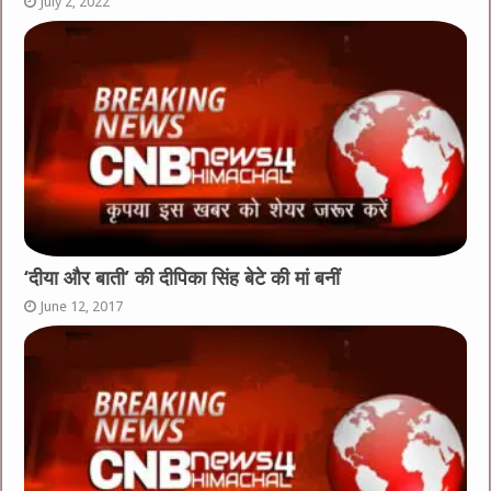
July 2, 2022
‘दीया और बाती’ की दीपिका सिंह बेटे की मां बनीं
June 12, 2017