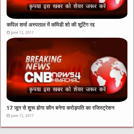
कपिल शर्मा अस्पताल में काॅमेडी शो की शूटिंग रद्द
June 12, 2017
17 जून से शुरू होगा कौन बनेगा करोड़पति का रजिस्ट्रेशन
June 12, 2017