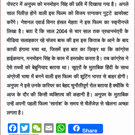
पोस्टर में अनुपम को मनमोहन सिंह की छवि में दिखाया गया है। अगले
साल रिलीज़ होने वाली इस फिल्म को विजय रत्नाकर गुट्टे डायरेक्ट
करेंगे। नेशनल एवार्ड विनर हंसल मेहता ने इस फिल्म का स्क्रीनप्ले
लिखा है। बता दें कि साल 2004 से चार साल तक प्रधानमंत्री के
मीडिया सलाहकार रहे संजय बारू की इस इस किताब के आने के बाद
काफी हंगामा मचा था, जिसमें इस बात का ज़िक्र था कि कांग्रेस
हाईकमान, मनमोहन सिंह के काम में हस्तक्षेप करता है। तब कांग्रेस ने
ऐसे तथ्यों को बेबुनियाद बताया था। सूत्रों के मुताबिक हिंदी के साथ
अंग्रेजी भाषा में बनने वाली इस फिल्म की शूटिंग भारत से बाहर होगी।
अनुपम ने इसे उनके करियर का बेहद चुनौतीपूर्ण रोल बताया है क्योंकि ये
आज के दौर की किसी व्यक्तित्व की कहानी है। अनुपम के मुताबिक
उन्हें अपनी पहली फिल्म ‘सारांश’ के समय से चैलेंजेज़ से खेलना अच्छा
लगता है।
F
T
W
E
W
Share