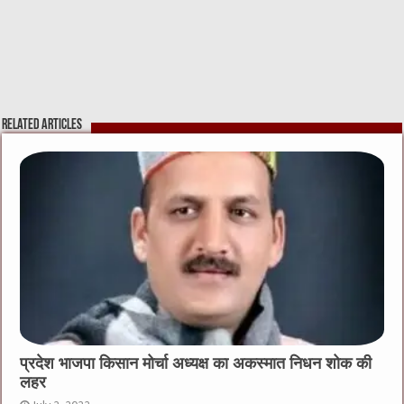
Related Articles
प्रदेश भाजपा किसान मोर्चा अध्यक्ष का अकस्मात निधन शोक की
लहर