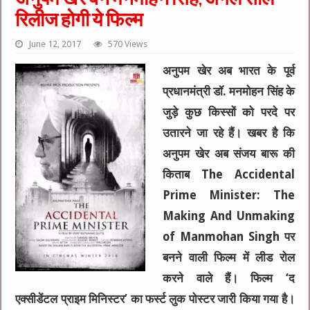
रिलीज होगी ये फिल्म
June 12, 2017
570 Views
अनुपम खेर अब भारत के पूर्व
प्रधानमंत्री डॉ. मनमोहन सिंह के
जुड़े कुछ किस्सों को परदे पर
उतारने जा रहे हैं। खबर है कि
अनुपम खेर अब संजय बारू की
किताब The Accidental
Prime Minister: The
Making And Unmaking
of Manmohan Singh पर
बनने वाली फिल्म में लीड रोल
करने वाले हैं। फिल्म ‘द
एक्सीडेंटल प्राइम मिनिस्टर’ का फर्स्ट लुक पोस्टर जारी किया गया है।