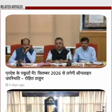
Related Articles
प्रदेश के स्कूलों में1 सितम्बर 2026 से लगेगी ऑनलाइन
उपस्थिति – रोहित ठाकुर
3 days ago