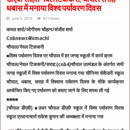
धबास में मनाया विश्व पर्यावरण दिवस
June 5, 2019
811 Views
कमल शर्मा/जोगीराम चौहान/संजीव शर्मा
Cnbnews4himachl
चौपाल/नेवल टिककरी
■विश्व पर्यावरण दिवस पर चौपाल में हर जगह स्कूलो में कार्य क्रम
चौपाल/नेवल टिककरी/सराह:(cnb4)चौपाल उपमंडल के अंतर्गत सभी
जगह स्कूलों में विश्व पर्यावरण दिवस मनाया गया सीनियर सेकेंडरी स्कूल
चौपाल, धबास, सराह में विश्वास पर्यवरण दिवस के मौके कार्यक्रम
आयोजित किए गए पर्यावरण को बचाए जाने के लिए शपथ ली गई
■■■■
(चौपाल डीएवी) ■उधर चौपाल डीएवी स्कूल में विश्व पर्यावरण दिवस
स्कूल प्रधानाचार्य राकेश कुमार की अध्यक्षता में मनाया गया