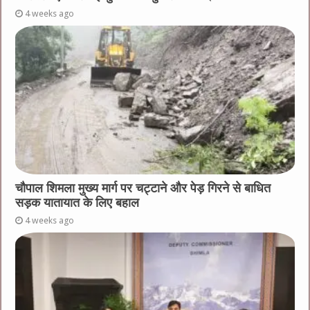
4 weeks ago
चौपाल शिमला मुख्य मार्ग पर चट्टाने और पेड़ गिरने से बाधित
सड़क यातायात के लिए बहाल
4 weeks ago