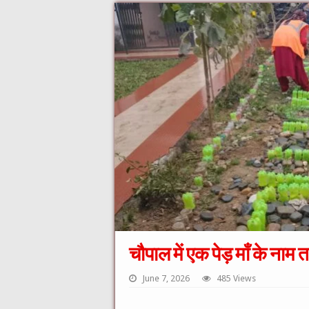
चौपाल में एक पेड़ माँ के नाम
June 7, 2026
485 Views