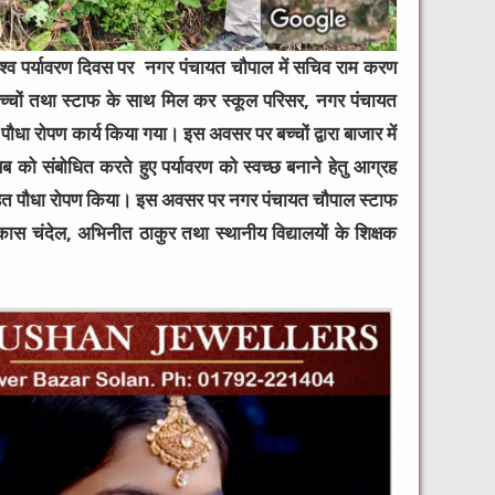
िश्व पर्यावरण दिवस पर नगर पंचायत चौपाल में सचिव राम करण
 के बच्चों तथा स्टाफ के साथ मिल कर स्कूल परिसर, नगर पंचायत
धा रोपण कार्य किया गया। इस अवसर पर बच्चों द्वारा बाजार में
ो संबोधित करते हुए पर्यावरण को स्वच्छ बनाने हेतु आग्रह
 तहत पौधा रोपण किया। इस अवसर पर नगर पंचायत चौपाल स्टाफ
विकास चंदेल, अभिनीत ठाकुर तथा स्थानीय विद्यालयों के शिक्षक