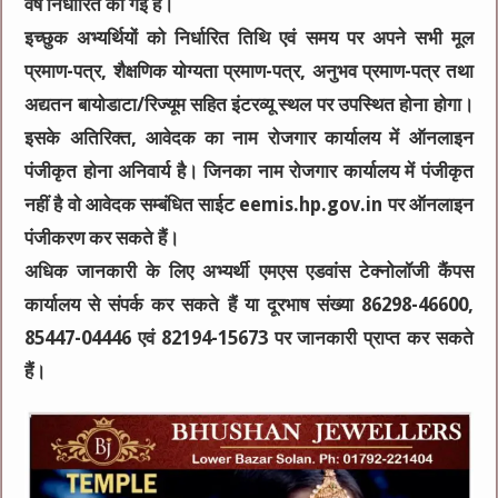
वर्ष निर्धारित की गई है।
इच्छुक अभ्यर्थियों को निर्धारित तिथि एवं समय पर अपने सभी मूल
प्रमाण-पत्र, शैक्षणिक योग्यता प्रमाण-पत्र, अनुभव प्रमाण-पत्र तथा
अद्यतन बायोडाटा/रिज्यूम सहित इंटरव्यू स्थल पर उपस्थित होना होगा।
इसके अतिरिक्त, आवेदक का नाम रोजगार कार्यालय में ऑनलाइन
पंजीकृत होना अनिवार्य है। जिनका नाम रोजगार कार्यालय में पंजीकृत
नहीं है वो आवेदक सम्बंधित साईट eemis.hp.gov.in पर ऑनलाइन
पंजीकरण कर सकते हैं।
अधिक जानकारी के लिए अभ्यर्थी एमएस एडवांस टेक्नोलॉजी कैंपस
कार्यालय से संपर्क कर सकते हैं या दूरभाष संख्या 86298-46600,
85447-04446 एवं 82194-15673 पर जानकारी प्राप्त कर सकते
हैं।