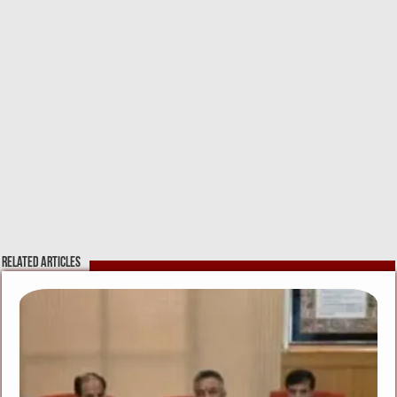
Related Articles