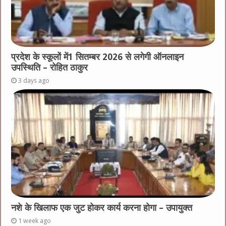
प्रदेश के स्कूलों में1 सितम्बर 2026 से लगेगी ऑनलाइन
उपस्थिति – रोहित ठाकुर
3 days ago
नशे के खिलाफ एक जुट होकर कार्य करना होगा – उपायुक्त
1 week ago