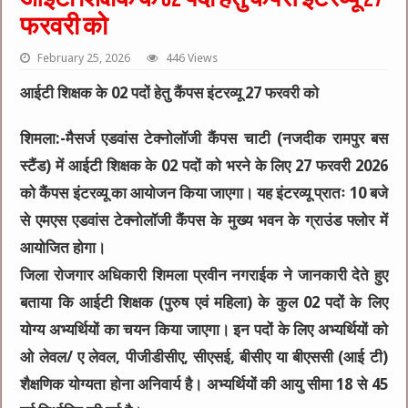
फरवरी को
February 25, 2026
446 Views
आईटी शिक्षक के 02 पदों हेतु कैंपस इंटरव्यू 27 फरवरी को
शिमला:-मैसर्ज एडवांस टेक्नोलॉजी कैंपस चाटी (नजदीक रामपुर बस
स्टैंड) में आईटी शिक्षक के 02 पदों को भरने के लिए 27 फरवरी 2026
को कैंपस इंटरव्यू का आयोजन किया जाएगा। यह इंटरव्यू प्रातः 10 बजे
से एमएस एडवांस टेक्नोलॉजी कैंपस के मुख्य भवन के ग्राउंड फ्लोर में
आयोजित होगा।
जिला रोजगार अधिकारी शिमला प्रवीन नगराईक ने जानकारी देते हुए
बताया कि आईटी शिक्षक (पुरुष एवं महिला) के कुल 02 पदों के लिए
योग्य अभ्यर्थियों का चयन किया जाएगा। इन पदों के लिए अभ्यर्थियों को
ओ लेवल/ ए लेवल, पीजीडीसीए, सीएसई, बीसीए या बीएससी (आई टी)
शैक्षणिक योग्यता होना अनिवार्य है। अभ्यर्थियों की आयु सीमा 18 से 45