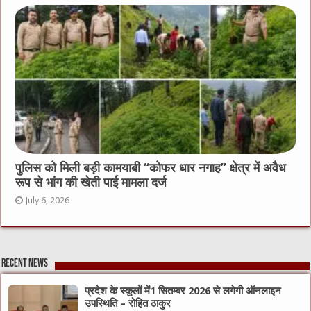
पुलिस को मिली बड़ी कामयाबी “कोफर धार नगाह” क्षेत्र में अवैध
रूप से भांग की खेती पाई मामला दर्ज
July 6, 2026
Recent News
प्रदेश के स्कूलों में1 सितम्बर 2026 से लगेगी ऑनलाइन
उपस्थिति – रोहित ठाकुर