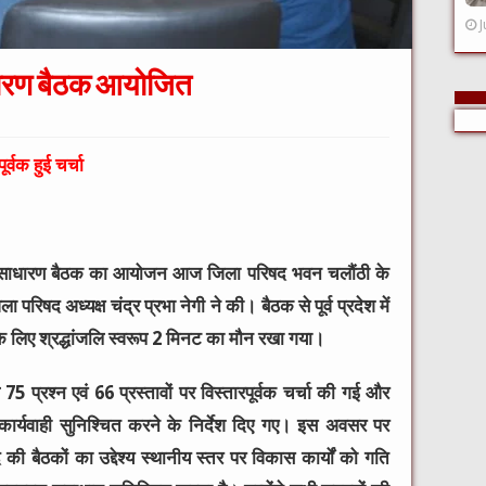
J
धारण बैठक आयोजित
ूर्वक हुई चर्चा
क साधारण बैठक का आयोजन आज जिला परिषद भवन चलौंठी के
परिषद अध्यक्ष चंद्र प्रभा नेगी ने की। बैठक से पूर्व प्रदेश में
ों के लिए श्रद्धांजलि स्वरूप 2 मिनट का मौन रखा गया।
5 प्रश्न एवं 66 प्रस्तावों पर विस्तारपूर्वक चर्चा की गई और
ार्यवाही सुनिश्चित करने के निर्देश दिए गए। इस अवसर पर
की बैठकों का उद्देश्य स्थानीय स्तर पर विकास कार्यों को गति