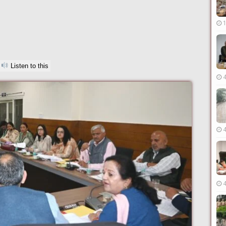
Listen to this