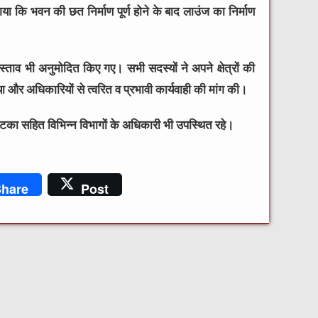
गया कि भवन की छत निर्माण पूर्ण होने के बाद लाउंज का निर्माण
 प्रस्ताव भी अनुमोदित किए गए। सभी सदस्यों ने अपने क्षेत्रों की
और अधिकारियों से त्वरित व प्रभावी कार्यवाही की मांग की।
रेटका सहित विभिन्न विभागों के अधिकारी भी उपस्थित रहे।
hare
Post