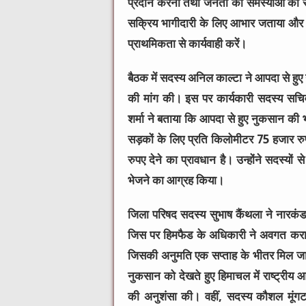
प्रदान करना तथा जनता की समस्याओं का समय
सक्रिय भागीदारी के लिए आभार जताया और अधिक
प्राथमिकता से कार्यवाही करें।
बैठक में सदस्य अनिल काल्टा ने आपदा से हुए 
की मांग की। इस पर कार्यकारी सदस्य सचिव 
शर्मा ने बताया कि आपदा से हुए नुकसान की भ
सड़कों के लिए प्रति किलोमीटर 75 हजार रु
रुपए देने का प्रावधान है। उन्होंने सदस्यो
भेजने का आग्रह किया।
जिला परिषद सदस्य सुभाष कैंथला ने नारकंडा 
जिस पर हिमफैड के अधिकारी ने अवगत कराया 
जिसकी अनुमति एक सप्ताह के भीतर मिल जाती
नुकसान को देखते हुए हिमाचल में राष्ट्रीय 
की अनुशंसा की। वहीं, सदस्य कौशल मूंगटा