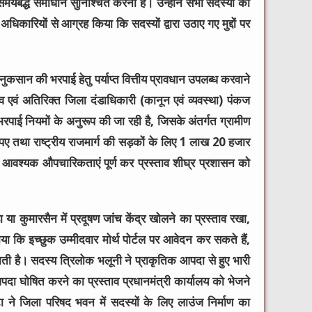
बद्ध समाधान सुनिश्चित करना है। उन्होंने सभी सदस्यों की
ारियों से आग्रह किया कि सदस्यों द्वारा उठाए गए मुद्दों पर
नुकसान की भरपाई हेतु पर्याप्त वित्तीय प्रावधान उपलब्ध करवाने
एवं अतिरिक्त जिला दंडाधिकारी (कानून एवं व्यवस्था) पंकज
रपाई नियमों के अनुरूप की जा रही है, जिसके अंतर्गत ग्रामीण
पए तथा राष्ट्रीय राजमार्ग की सड़कों के लिए 1 लाख 20 हजार
ं से आवश्यक औपचारिकताएं पूर्ण कर प्रस्ताव शीघ्र प्रशासन को
या कुमारसैन में प्रदूषण जांच केंद्र खोलने का प्रस्ताव रखा,
कि इच्छुक उम्मीदवार मोर्थ पोर्टल पर आवेदन कर सकते हैं,
 है। सदस्य त्रिलोक भलूनी ने प्राकृतिक आपदा से हुए भारी
आपदा घोषित करने का प्रस्ताव प्रधानमंत्री कार्यालय को भेजने
 ने जिला परिषद भवन में सदस्यों के लिए लाउंज निर्माण का