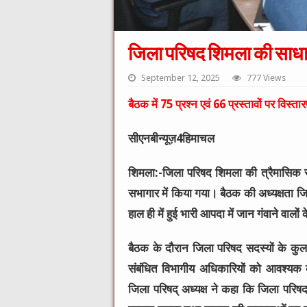
जिला परिषद शिमला की सा
September 12, 2025
777 Views
बैठक में 75 प्रश्न एवं 66 प्रस्तावों पर विस्तारप
सीएनबीन्यूज़4हिमाचल
शिमला:-जिला परिषद शिमला की त्रैमासि
सभागार में किया गया। बैठक की अध्यक्षता जिला 
हाल ही में हुई भारी आपदा में जान गंवाने वाल
बैठक के दौरान जिला परिषद सदस्यों के कुल 7
संबंधित विभागीय अधिकारियों को आवश्यक क
जिला परिषद् अध्यक्ष ने कहा कि जिला परिषद 