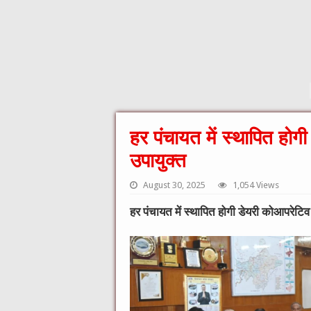
हर पंचायत में स्थापित हो
उपायुक्त
August 30, 2025
1,054 Views
हर पंचायत में स्थापित होगी डेयरी कोआपरेटि