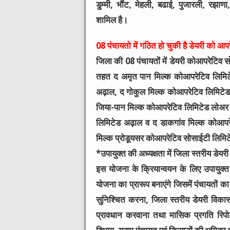
डुम्मी, भौंट, मेहली, बढाई, पुजारली, रझ
शामिल है।
08 पंचायतो में गठित हो चुकी है डेयरी को आ
जिला की 08 पंचायतों में डेयरी कोआपरेटिव 
तहत द अमृत पान मिल्क कोआपरेटिव लिमिट
अढ़ाल, द गोकुल मिल्क कोआपरेटिव लिमिटेड स
जिया-पान मिल्क कोआपरेटिव लिमिटेड लोअर क
लिमिटेड अढ़ाल व द डाकगांव मिल्क कोआपर
मिल्क प्रोडूयसर कोआपरेटिव सोसाईटी लिमिटेड
*
उपायुक्त की अध्यक्षता में जिला स्तरीय डेय
इस योजना के क्रियान्वयन के लिए उपायुक्त
योजना का प्रारूप बनाएंगे जिसमें पंचायतों क
सुनिश्चित करना, जिला स्तरीय डेयरी वि
प्रावधान करवाना तथा मासिक प्रगति रिपो