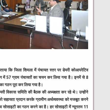
ताया कि जिला शिमला में पंचायत स्तर पर डेयरी कोआपरेटिव
ें 57 ग्राम पंचायतों का चयन कर लिया गया है। इनमें से 8
ी का गठन पूरा कर लिया गया है।
री विकास समिति की बैठक की अध्यक्षता कर रहे थे। उन्होंने
को सहायता प्रदान करके ग्रामीण अर्थव्यवस्था को मजबूत करने
टिव सोसाइटी का गठन करने का है। हर सोसाइटी में न्यूनतम 11