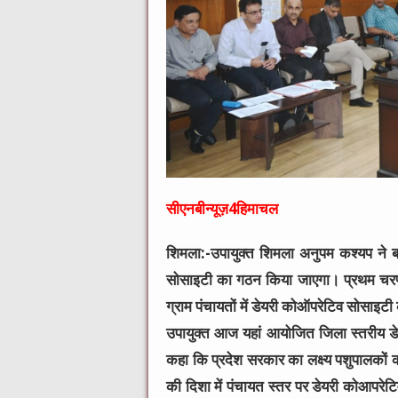
सीएनबीन्यूज़4हिमाचल
शिमला:-उपायुक्त शिमला अनुपम कश्यप ने ब
सोसाइटी का गठन किया जाएगा। प्रथम चरण म
ग्राम पंचायतों में डेयरी कोऑपरेटिव सोसाइट
उपायुक्त आज यहां आयोजित जिला स्तरीय डेय
कहा कि प्रदेश सरकार का लक्ष्य पशुपालकों 
की दिशा में पंचायत स्तर पर डेयरी कोआपरे