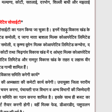
ाणा, मल्याणा, कोटी, सतलाई, दरभोग, शिल्ली बाघी और मझठाई
परेटिव सोसाईटी
*
सोसाईटी का गठन किया जा चुका है। इनमें रोहड़ू विकास खंड के
ेड कमोली, द जागा माता बाशला मिल्क कोआपरेटिव लिमिटेड
मोली, द कृष्णा वूमेन मिल्क कोआपरेटिव लिमिटेड कन्योरा, द
ोटी तथा चिढ़गांव विकास खंड में द आंध्रा मिल्क कोआपरेटिव
ेटिव लिमिटेड और रामपुर विकास खंड के तहत द लहारू वीर
 गान्वी शामिल हैं।
री विकास समिति करेगी कार्य*
 की अध्यक्षता की कमेटी कार्य करेगी। उपायुक्त जिला स्तरीय
ा चयन करना, पंचायती राज विभाग व अन्य विभागों की जिम्मेदारी
कास समिति का गठन करना शामिल है। इसके साथ ही बजट का
र्ट तैयार करनी होगी। वहीं मिल्क फेड, डीआरडीए, पशुपालन