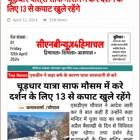
लिए 13 से कपाट खुले रहेंगे
April 12, 2024
558 Views