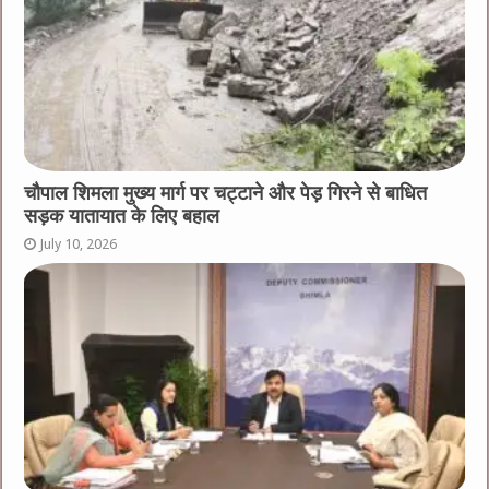
चौपाल शिमला मुख्य मार्ग पर चट्टाने और पेड़ गिरने से बाधित
सड़क यातायात के लिए बहाल
July 10, 2026