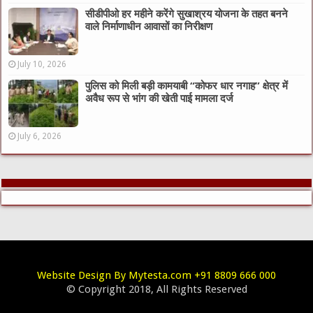
सीडीपीओ हर महीने करेंगे सुखाश्रय योजना के तहत बनने
वाले निर्माणाधीन आवासों का निरीक्षण
July 10, 2026
पुलिस को मिली बड़ी कामयाबी “कोफर धार नगाह” क्षेत्र में
अवैध रूप से भांग की खेती पाई मामला दर्ज
July 6, 2026
Website Design By Mytesta.com +91 8809 666 000
© Copyright 2018, All Rights Reserved