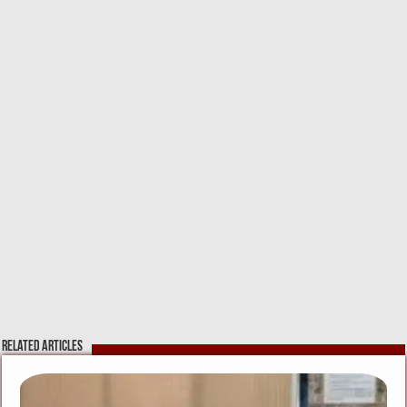
Related Articles