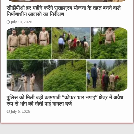
सीडीपीओ हर महीने करेंगे सुखाश्रय योजना के तहत बनने वाले
निर्माणाधीन आवासों का निरीक्षण
July 10, 2026
पुलिस को मिली बड़ी कामयाबी “कोफर धार नगाह” क्षेत्र में अवैध
रूप से भांग की खेती पाई मामला दर्ज
July 6, 2026