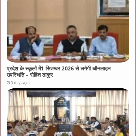
प्रदेश के स्कूलों में1 सितम्बर 2026 से लगेगी ऑनलाइन
उपस्थिति – रोहित ठाकुर
3 days ago