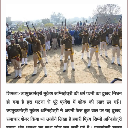
शिमला:-उपमुख्यमंत्री मुकेश अग्निहोत्री की धर्म पत्नी का दुखद निधन
हो गया है इस घटना से पूरे प्रदेश में शोक की लहर छा गई।
उपमुख्यमंत्री मुकेश अग्निहोत्री ने अपनी फेस बुक वाल पर यह दुखद
समाचार शेयर किया था उन्होंने लिखा है हमारी प्रिय सिम्मी अग्निहोत्री
हमारा और आस्था का साथ छोड़ कर चली गई है। मुख्यमंत्री ठाकुर