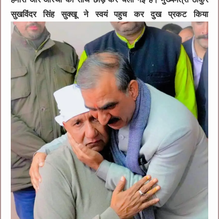
सुखविंदर सिंह सुक्खू ने स्वयं पहुच कर दुख प्रकट किया