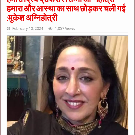
हमारा और आस्था का साथ छोड़कर चली गई
:मुकेश अग्निहोत्री
February 10, 2024
1,057 Views