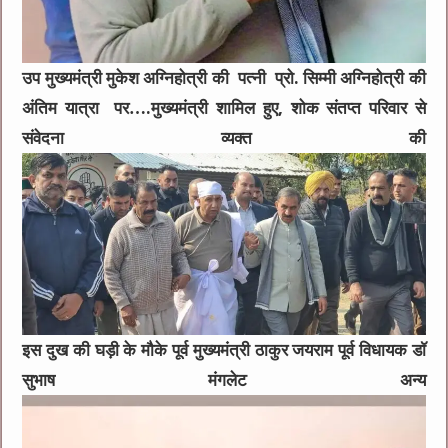
उप मुख्यमंत्री मुकेश अग्निहोत्री की पत्नी प्रो. सिम्मी अग्निहोत्री की
अंतिम यात्रा पर….मुख्यमंत्री शामिल हुए, शोक संतप्त परिवार से
संवेदना व्यक्त की
इस दुख की घड़ी के मौके पूर्व मुख्यमंत्री ठाकुर जयराम पूर्व विधायक डॉ
सुभाष मंगलेट अन्य