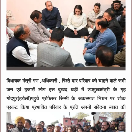
विधायक मंत्री गण ,अधिकारी , रिश्ते दार परिवार को चाहने वाले सभी
जन एवं हजारों लोग इस दुखद घड़ी में उपमुख्यमंत्री के गृह
गोंदपुर(हरोली)पहुचे प्रोफेसर सिम्मी के अकस्मात निधन पर शोक
प्रकट किया प्रभावित परिवार के प्रति अपनी संवेदना ब्यक्त की