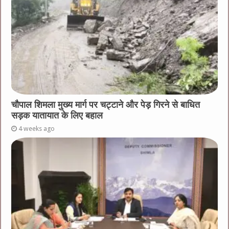
चौपाल शिमला मुख्य मार्ग पर चट्टाने और पेड़ गिरने से बाधित
सड़क यातायात के लिए बहाल
4 weeks ago