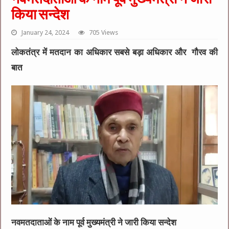
किया सन्देश
January 24, 2024
705 Views
लोकतंत्र में मतदान का अधिकार सबसे बड़ा अधिकार और गौरव की
बात
नवमतदाताओं के नाम पूर्व मुख्यमंत्री ने जारी किया सन्देश