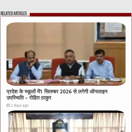
Related Articles
प्रदेश के स्कूलों में1 सितम्बर 2026 से लगेगी ऑनलाइन
उपस्थिति – रोहित ठाकुर
2 days ago