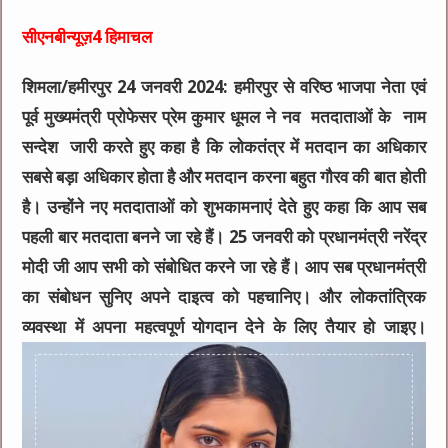
सीएनबीन्यूज़4 हिमाचल
शिमला/हमीरपुर
24 जनवरी 2024: हमीरपुर से वरिष्ठ भाजपा नेता एवं
पूर्व मुख्यमंत्री प्रोफेसर प्रेम कुमार धूमल ने नव मतदाताओं के नाम
सन्देश जारी करते हुए कहा है कि लोकतंत्र में मतदान का अधिकार
सबसे बड़ा अधिकार होता है और मतदान करना बहुत गौरव की बात होती
है। उन्होंने नए मतदाताओं को शुभकामनाएं देते हुए कहा कि आप सब
पहली बार मतदाता बनने जा रहे हैं। 25 जनवरी को प्रधानमंत्री नरेंद्र
मोदी जी आप सभी को संबोधित करने जा रहे हैं। आप सब प्रधानमंत्री
का संबोधन सुनिए अपने दाइत्व को पहचानिए। और लोकतांत्रिक
व्यवस्था में अपना महत्वपूर्ण योगदान देने के लिए तैयार हो जाइए।