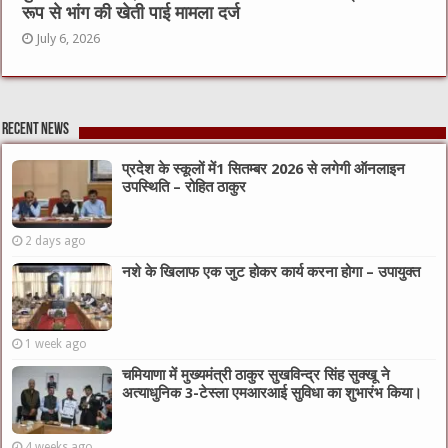
रूप से भांग की खेती पाई मामला दर्ज
July 6, 2026
Recent News
प्रदेश के स्कूलों में1 सितम्बर 2026 से लगेगी ऑनलाइन
उपस्थिति – रोहित ठाकुर
2 days ago
नशे के खिलाफ एक जुट होकर कार्य करना होगा – उपायुक्त
1 week ago
चमियाणा में मुख्यमंत्री ठाकुर सुखविन्द्र सिंह सुक्खू ने
अत्याधुनिक 3-टेस्ला एमआरआई सुविधा का शुभारंभ किया।
4 weeks ago