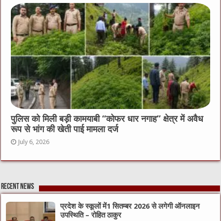
पुलिस को मिली बड़ी कामयाबी “कोफर धार नगाह” क्षेत्र में अवैध
रूप से भांग की खेती पाई मामला दर्ज
July 6, 2026
Recent News
प्रदेश के स्कूलों में1 सितम्बर 2026 से लगेगी ऑनलाइन
उपस्थिति – रोहित ठाकुर