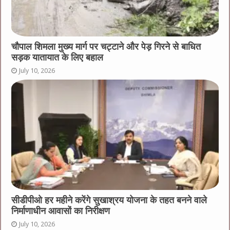
चौपाल शिमला मुख्य मार्ग पर चट्टाने और पेड़ गिरने से बाधित
सड़क यातायात के लिए बहाल
July 10, 2026
सीडीपीओ हर महीने करेंगे सुखाश्रय योजना के तहत बनने वाले
निर्माणाधीन आवासों का निरीक्षण
July 10, 2026