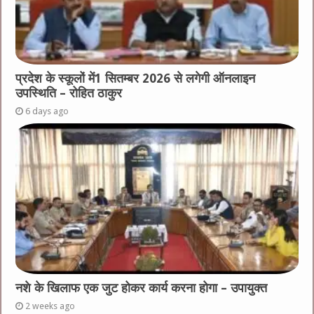
प्रदेश के स्कूलों में1 सितम्बर 2026 से लगेगी ऑनलाइन
उपस्थिति – रोहित ठाकुर
6 days ago
नशे के खिलाफ एक जुट होकर कार्य करना होगा – उपायुक्त
2 weeks ago