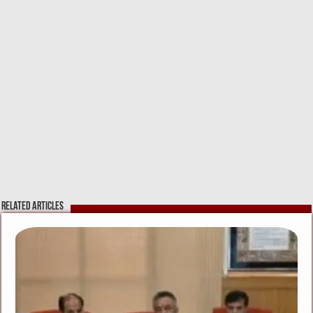
Related Articles