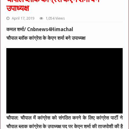
उपाध्यक्ष
April 17, 2019
1,054 Views
कमल शर्मा/ Cnbnews4Himachal
चौपाल ब्लॉक कांग्रेस के केएन शर्मा बने उपाध्यक्ष
चौपाल: चौपाल में कांग्रेस को संगठित करने के लिए कांग्रेस पार्टी ने
चौपाल ब्लाक कांग्रेस के उपाध्यक्ष पद पर केएन शर्मा की ताजपोशी की है