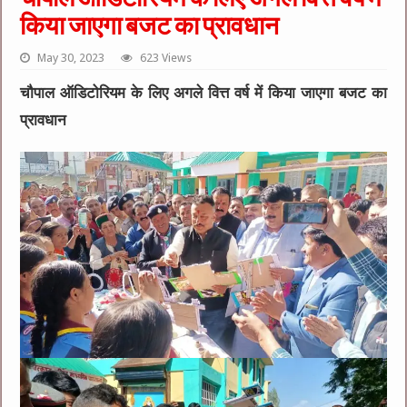
किया जाएगा बजट का प्रावधान
May 30, 2023
623 Views
चौपाल ऑडिटोरियम के लिए अगले वित्त वर्ष में किया जाएगा बजट का
प्रावधान