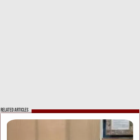
Related Articles