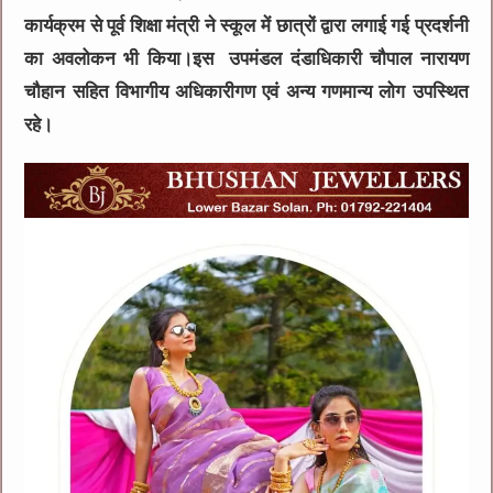
कार्यक्रम से पूर्व शिक्षा मंत्री ने स्कूल में छात्रों द्वारा लगाई गई प्रदर्शनी
का अवलोकन भी किया।इस उपमंडल दंडाधिकारी चौपाल नारायण
चौहान सहित विभागीय अधिकारीगण एवं अन्य गणमान्य लोग उपस्थित
रहे।