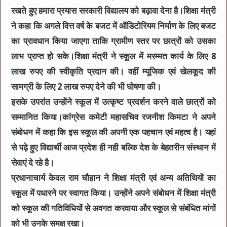
रखते हुए हमारा प्रयास सरकारी विद्यालय को बढ़ावा देना है।शिक्षा मंत्री
ने कहा कि अगले वित्त वर्ष के बजट में ऑडिटोरियम निर्माण के लिए बजट
का प्रावधान किया जाएगा ताकि ग्रामीण स्तर पर छात्रों को उसका
लाभ प्राप्त हो सके।शिक्षा मंत्री ने स्कूल में मरम्मत कार्य के लिए 8
लाख रुपए की स्वीकृति प्रदान की। वहीं म्यूजिक एवं खेलकूद की
सामग्री के लिए 2 लाख रुपए देने की भी घोषणा की।
इसके उपरांत उन्होंने स्कूल में उत्कृष्ट प्रदर्शन करने वाले छात्रों को
सम्मानित किया।कांग्रेस कमेटी महासचिव रजनीश किमटा ने अपने
संबोधन में कहा कि इस स्कूल की अपनी एक पहचान एवं महत्व है। यहां
से पढ़े हुए विद्यार्थी आज प्रदेश ही नही बल्कि देश के बेहतरीन संस्थान में
सेवाएं दे रहे है।
प्रधानाचार्य केवल राम चौहान ने शिक्षा मंत्री एवं अन्य अतिथियों का
स्कूल में पधारने पर स्वागत किया। उन्होंने अपने संबोधन में शिक्षा मंत्री
को स्कूल की गतिविधियों से अवगत करवाया और स्कूल से संबंधित मांगों
को भी उनके समक्ष रखा।