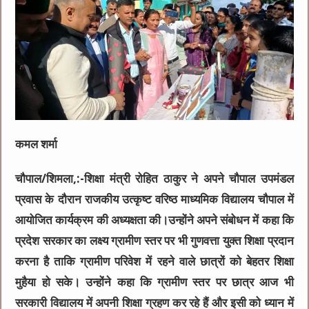
कमल शर्मा
चौपाल/शिमला,:-शिक्षा मंत्री रोहित ठाकुर ने अपने चौपाल उपमंडल
प्रवास के दौरान राजकीय उत्कृष्ट वरिष्ठ माध्यमिक विद्यालय चौपाल में
आयोजित कार्यक्रम की अध्यक्षता की।उन्होंने अपने संबोधन में कहा कि
प्रदेश सरकार का लक्ष्य ग्रामीण स्तर पर भी गुणवत्ता युक्त शिक्षा प्रदान
करना है ताकि ग्रामीण परिवेश में रहने वाले छात्रों को बेहतर शिक्षा
मुहैया हो सके। उन्होंने कहा कि ग्रामीण स्तर पर छात्र आज भी
सरकारी विद्यालय में अपनी शिक्षा ग्रहण कर रहे हैं और इसी को ध्यान में