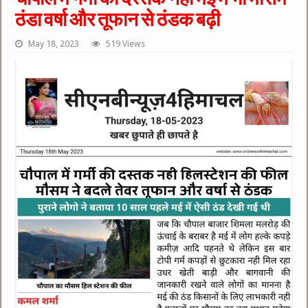
ठंडा वर्षा और तूफान से ठंडक बढ़ी
May 18, 2023
519 Views