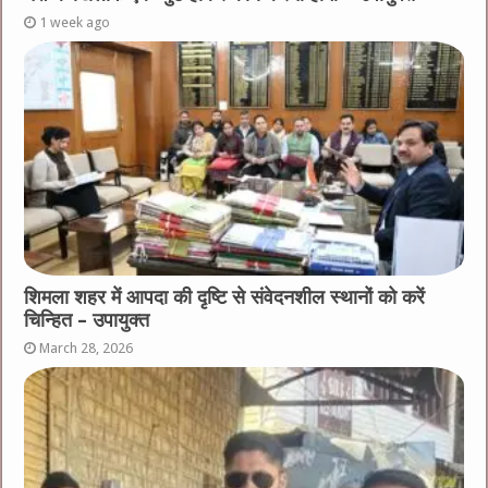
1 week ago
शिमला शहर में आपदा की दृष्टि से संवेदनशील स्थानों को करें
चिन्हित – उपायुक्त
March 28, 2026