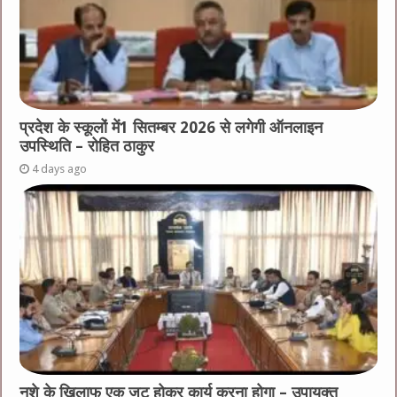
प्रदेश के स्कूलों में1 सितम्बर 2026 से लगेगी ऑनलाइन
उपस्थिति – रोहित ठाकुर
4 days ago
नशे के खिलाफ एक जुट होकर कार्य करना होगा – उपायुक्त