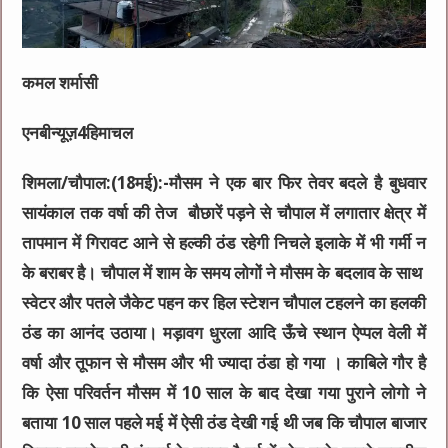
कमल शर्मासी
एनबीन्यूज़4हिमाचल
शिमला/चौपाल:(18मई):-मौसम ने एक बार फिर तेवर बदले है बुधवार
सायंकाल तक वर्षा की तेज बौछारें पड़ने से चौपाल में लगातार क्षेत्र में
तापमान में गिरावट आने से हल्की ठंड रहेगी निचले इलाके में भी गर्मी न
के बराबर है। चौपाल में शाम के समय लोगों ने मौसम के बदलाव के साथ
स्वेटर और पतले जैकेट पहन कर हिल स्टेशन चौपाल टहलने का हलकी
ठंड का आनंद उठाया। मड़ावग धुरला आदि ऊँचे स्थान ऐप्पल वेली में
वर्षा और तूफान से मौसम और भी ज्यादा ठंडा हो गया । काबिले गौर है
कि ऐसा परिवर्तन मौसम में 10 साल के बाद देखा गया पुराने लोगो ने
बताया 10 साल पहले मई में ऐसी ठंड देखी गई थी जब कि चौपाल बाजार