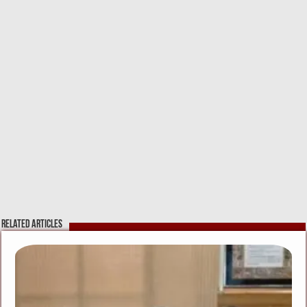
Related Articles