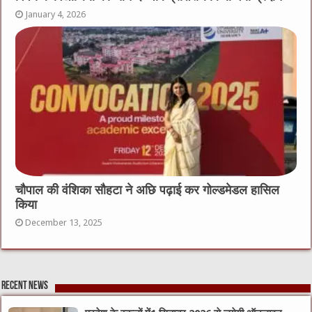
January 4, 2026
चौपाल की वंशिका सौहटा ने अछि पढ़ाई कर गोल्डमेडल हासिल
किया
December 13, 2025
Recent News