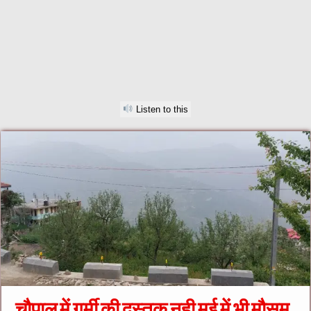
Listen to this
चौपाल में गर्मी की दस्तक नही मई में भी मौसम