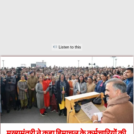
Listen to this
मुख्यमंत्री ने कहा हिमाचल के कर्मचारियों की