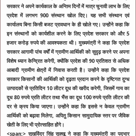
सरकार ने अपने कार्यकाल के अन्तिम दिनों में मात्र चुनावी लाभ के लिए
प्रदेश में लगभग 900 संस्थान खोल दिए। यह सभी संस्थान एवं
कार्यालय बिना किसी बजट प्रावधान के ही खोले गए। उन्होंने कहा कि
इन संस्थानों को कार्यशील करने के लिए प्रदेश सरकार को और 5
हजार करोड़ रुपये की आवश्यकता थी। मुख्यमंत्री ने कहा कि प्रदेश
सरकार आगामी पांच वर्षों में ग्रामीण आर्थिकी को सुदृढ़ करने पर अपना
विशेष ध्यान केन्द्रित करेगी, क्योंकि प्रदेश की 90 प्रतिशत से अधिक
आबादी ग्रामीण क्षेत्रों में निवास करती है। उन्होंने कहा कि प्रदेश
सरकार किसानों की आर्थिकी को दृढ़ता प्रदान करने के दृष्टिगत दुग्ध
उत्पादकों से प्रतिदिन 10 लीटर दूध की खरीद करेगी, जिसमें गाय का
दूध 80 रुपये प्रति लीटर तथा भैंस का दूध 100 रुपये प्रति लीटर की
दर से क्रय किया जाएगा। उन्होंने कहा कि इससे न केवल ग्रामीण
आर्थिकी को बढ़ावा मिलेगा, अपितु किसान सामुदायिक स्तर पर जैविक
खेती के लिए भी प्रोत्साहित होंगे।
<span;> सुखविंदर सिंह सुक्खू ने कहा कि मुख्यमंत्री का पदभार