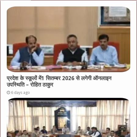
प्रदेश के स्कूलों में1 सितम्बर 2026 से लगेगी ऑनलाइन
उपस्थिति – रोहित ठाकुर
6 days ago