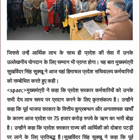
जिससे उन्हें आर्थिक लाभ के साथ ही प्रदेश की सेवा में उनके
उल्लेखनीय योगदान के लिए सम्मान भी प्राप्त होगा। यह बात मुख्यमंत्री
सुखविंदर सिंह सुक्खू ने आज यहां हिमाचल प्रदेश सचिवालय कर्मचारियों
को सम्बोधित करते हुए कही।
<span;>मुख्यमंत्री ने कहा कि प्रदेश सरकार कर्मचारियों को उनके
सभी देय लाभ समय पर प्रदान करने के लिए कृतसंकल्प है। उन्होंने
कहा कि पूर्व भाजपा सरकार के वित्तीय कुप्रबन्धन और अनावश्यक खर्चों
के कारण आज प्रदेश पर 75 हजार करोड़ रुपये के ऋण का भारी बोझ
है। उन्होंने कहा कि प्रदेश सरकार राज्य की आर्थिकी को दोबारा पटड़ी
पर लाने के लिए प्रतिबद्ध है।सुखविंदर सिंह सुक्खू ने कहा कि पूर्व