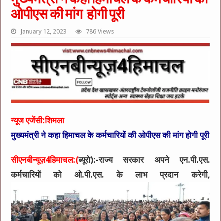
ओपीएस की मांग होगी पूरी
January 12, 2023
786 Views
न्यूज एजेंसी:शिमला
मुख्यमंत्री ने कहा हिमाचल के कर्मचारियों की ओपीएस की मांग होगी पूरी
सीएनबीन्यूज़4हिमाचल:(
ब्यूरो):-राज्य सरकार अपने एन.पी.एस.
कर्मचारियों को ओ.पी.एस. के लाभ प्रदान करेगी,