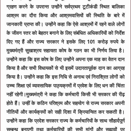
ग्रहण करने के उपरान्त उन्होंने सर्वप्रथम टूटीकंडी स्थित बालिका
आश्रम का दौरा किया और आश्रमवासियों की स्थिति के बारे में
जानकारी प्राप्त की। उन्होंने कहा कि ऐसे आश्रमों में रहने वाले लोगों
के जीवन स्तर को बेहतर बनाने के लिए संबंधित अधिकारियों को निर्देश
दिए गए हैं और राज्य सरकार ने इसके लिए 101 करोड़ रुपये के
मुख्यमंत्री सुखाश्रय सहायता कोष के गठन का भी निर्णय लिया है।
उन्होंने कहा कि इस कोष के लिए उन्होंने अपना एक माह का वेतन दान
किया है और सभी विधायकों से भी इसमें उदारतापूर्वक दान का आग्रह
किया है। उन्होंने कहा कि इस निधि से अनाथ एवं निराश्रित लोगों को
उच्च शिक्षा एवं व्यावसायिक पाठ्यक्रमों में प्रवेश के लिए धन की चिंता
नहीं रहेगी।मुख्यमंत्री ने कहा कि कर्मचारी किसी भी सरकार की रीढ़
होते हैं। उन्हीं के कठिन परिश्रम और सहयोग से राज्य सरकार अपनी
नीतियों और कार्यक्रमों को सही दिशा में क्रियान्वित कर सकती है।
उन्होंने कहा कि प्रदेश सरकार राज्य के कर्मचारियों के साथ सौहार्दपूर्ण
सम्बन्ध बनाएगी तथा कर्मचारियों की सभी मांगों और सुझावों पर