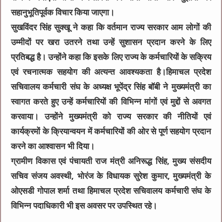
सहानुभूतिपूर्वक विचार किया जाएगा।
सुखविंदर सिंह सुक्खू ने कहा कि वर्तमान राज्य सरकार आम लोगों की
उम्मीदों पर खरा उतरने तथा उन्हें सुशासन प्रदान करने के लिए
प्रतिबद्ध है। उन्होंने कहा कि इसके लिए राज्य के कर्मचारियों के सक्रिय
एवं रचनात्मक सहयोग की अत्यन्त आवश्यकता है।हिमाचल प्रदेश
सचिवालय कर्मचारी संघ के अध्यक्ष भूपेंद्र सिंह बॉबी ने मुख्यमंत्री का
स्वागत करते हुए उन्हें कर्मचारियों की विभिन्न मांगों एवं मुद्दों से अवगत
करवाया। उन्होंने मुख्यमंत्री को राज्य सरकार की नीतियों एवं
कार्यक्रमों के क्रियान्वयन में कर्मचारियों की ओर से पूर्ण सहयोग प्रदान
करने का आश्वासन भी दिया।
ग्रामीण विकास एवं पंचायती राज मंत्री अनिरूद्ध सिंह, मुख्य संसदीय
सचिव संजय अवस्थी, भोरंज के विधायक सुरेश कुमार, मुख्यमंत्री के
ओएसडी गोपाल शर्मा तथा हिमाचल प्रदेश सचिवालय कर्मचारी संघ के
विभिन्न पदाधिकारी भी इस अवसर पर उपस्थित रहे।