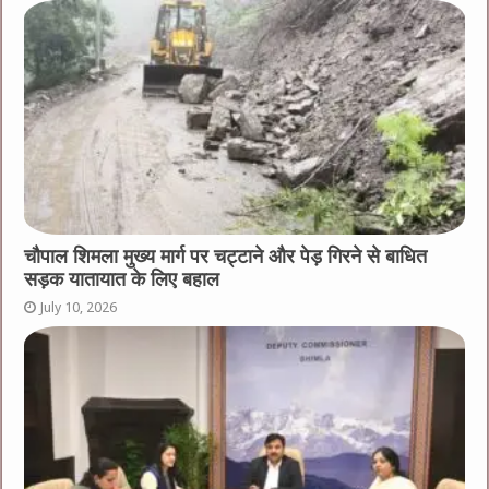
चौपाल शिमला मुख्य मार्ग पर चट्टाने और पेड़ गिरने से बाधित
सड़क यातायात के लिए बहाल
July 10, 2026