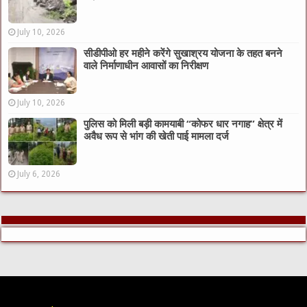
July 10, 2026
सीडीपीओ हर महीने करेंगे सुखाश्रय योजना के तहत बनने
वाले निर्माणाधीन आवासों का निरीक्षण
July 10, 2026
पुलिस को मिली बड़ी कामयाबी “कोफर धार नगाह” क्षेत्र में
अवैध रूप से भांग की खेती पाई मामला दर्ज
July 6, 2026