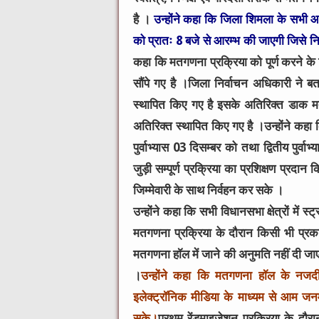
है ।
उन्होंने कहा कि जिला शिमला के सभी आठ
को प्रातः 8 बजे से आरम्भ की जाएगी जिसे निष्पक
कहा कि मतगणना प्रक्रिया को पूर्ण करने के 
सौंपे गए है ।जिला निर्वाचन अधिकारी ने ब
स्थापित किए गए है इसके अतिरिक्त डाक मतप
अतिरिक्त स्थापित किए गए है ।उन्होंने कह
पुर्वाभ्यास 03 दिसम्बर को तथा द्वितीय पु
जुड़ी सम्पूर्ण प्रक्रिया का प्रशिक्षण प्रदान
जिम्मेवारी के साथ निर्वहन कर सके ।
उन्होंने कहा कि सभी विधानसभा क्षेत्रों में
मतगणना प्रक्रिया के दौरान किसी भी प्र
मतगणना हॉल में जाने की अनुमति नहीं दी जाएग
।
उन्होंने कहा कि मतगणना हॉल के नजदीक
इलेक्ट्रॉनिक मीडिया के माध्यम से आम ज
सके।
प्रथम रेंडमाइजेशन प्रक्रिया के दौर