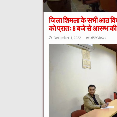
जिला शिमला के सभी आठ विधान
को प्रातः 8 बजे से आरम्भ 
December 1, 2022
659 Views