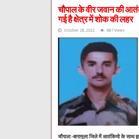
चौपाल के वीर जवान की आतंक
गई है क्षेत्र में शोक की लहर
October 28, 2022
887 Views
चौपाल:-बारामुला जिले में आतंकियो के साथ हु