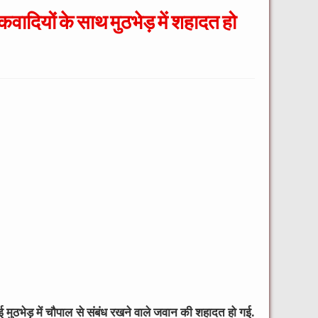
वादियों के साथ मुठभेड़ में शहादत हो
ई मुठभेड़ में चौपाल से संबंध रखने वाले जवान की शहादत हो गई.