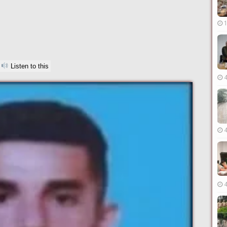
Listen to this