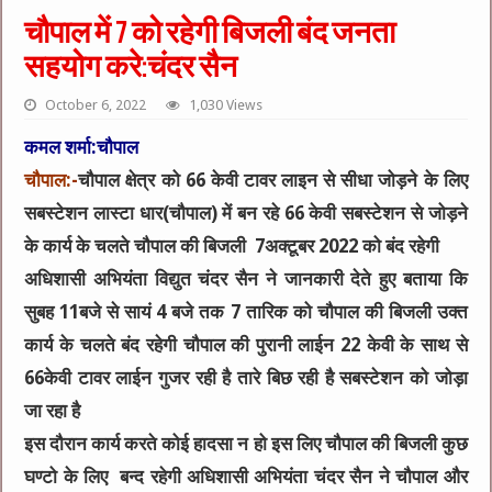
चौपाल में 7 को रहेगी बिजली बंद जनता
सहयोग करे:चंदर सैन
October 6, 2022
1,030 Views
कमल शर्मा:चौपाल
चौपाल:-
चौपाल क्षेत्र को 66 केवी टावर लाइन से सीधा जोड़ने के लिए
सबस्टेशन लास्टा धार(चौपाल) में बन रहे 66 केवी सबस्टेशन से जोड़ने
के कार्य के चलते चौपाल की बिजली 7अक्टूबर 2022 को बंद रहेगी
अधिशासी अभियंता विद्युत चंदर सैन ने जानकारी देते हुए बताया कि
सुबह 11बजे से सायं 4 बजे तक 7 तारिक को चौपाल की बिजली उक्त
कार्य के चलते बंद रहेगी चौपाल की पुरानी लाईन 22 केवी के साथ से
66केवी टावर लाईन गुजर रही है तारे बिछ रही है सबस्टेशन को जोड़ा
जा रहा है
इस दौरान कार्य करते कोई हादसा न हो इस लिए चौपाल की बिजली कुछ
घण्टो के लिए बन्द रहेगी अधिशासी अभियंता चंदर सैन ने चौपाल और