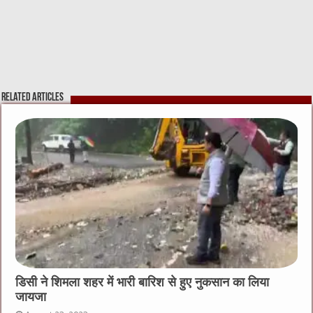
Related Articles
डिसी ने शिमला शहर में भारी बारिश से हुए नुकसान का लिया
जायजा