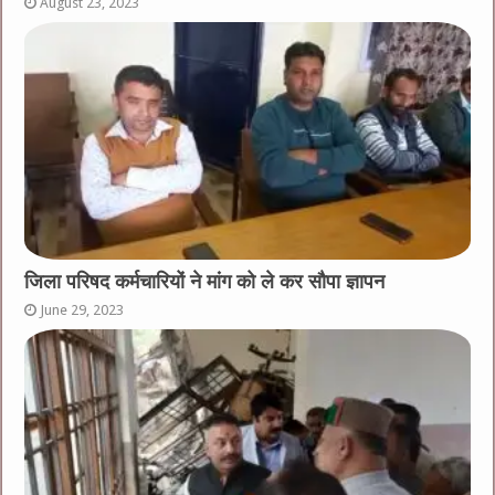
August 23, 2023
जिला परिषद कर्मचारियों ने मांग को ले कर सौपा ज्ञापन
June 29, 2023