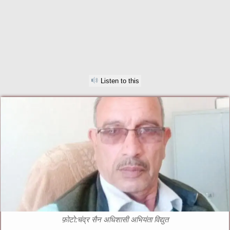
Listen to this
फ़ोटो:चंद्र सैन अधिशासी अभियंता विद्युत