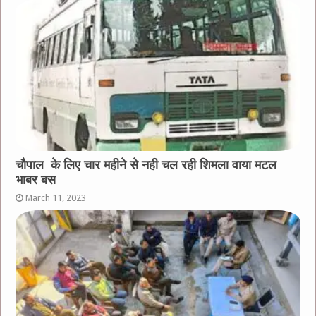
चौपाल के लिए चार महीने से नही चल रही शिमला वाया मटल
भाबर बस
March 11, 2023