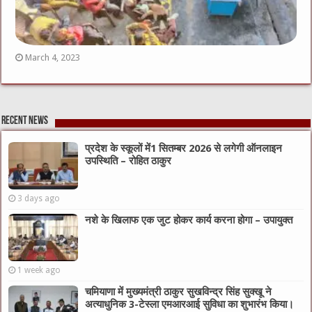
March 4, 2023
Recent News
प्रदेश के स्कूलों में1 सितम्बर 2026 से लगेगी ऑनलाइन
उपस्थिति – रोहित ठाकुर
3 days ago
नशे के खिलाफ एक जुट होकर कार्य करना होगा – उपायुक्त
1 week ago
चमियाणा में मुख्यमंत्री ठाकुर सुखविन्द्र सिंह सुक्खू ने
अत्याधुनिक 3-टेस्ला एमआरआई सुविधा का शुभारंभ किया।