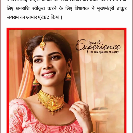
लिए धनराशि स्वीकृत करने के लिए विधायक ने मुख्यमंत्री ठाकुर
जयराम का आभार प्रकट किया।