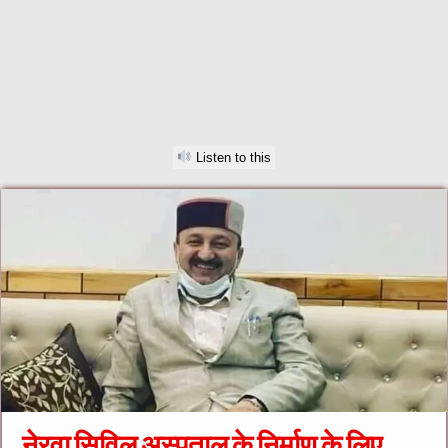
Listen to this
नेरवा सिविल अस्पताल के निर्माण के लिए