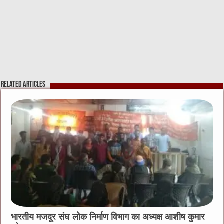
Related Articles
भारतीय मजदूर संघ लोक निर्माण विभाग का अध्यक्ष आशीष कुमार