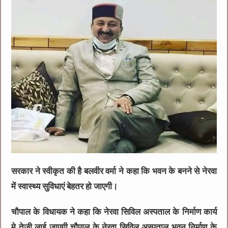
सरकार ने स्वीकृत की है बलवीर वर्मा ने कहा कि भवन के बनने से नेरवा
में स्वास्थ्य सुविधाएं बेहतर हो जाएगी।
चौपाल के विधायक ने कहा कि नेरवा सिविल अस्पताल के निर्माण कार्य
मे तेजी लाई जाएगी चौपाल के नेरवा सिविल अस्पताल भवन निर्माण के