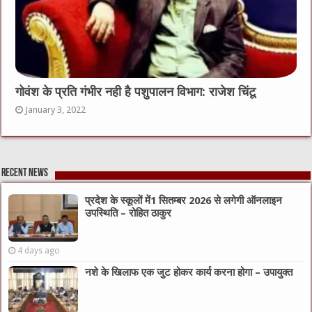
गोवंश के प्रति गंभीर नही है पशुपालन विभाग: राजेश चिंटू
January 3, 2022
Recent News
प्रदेश के स्कूलों में1 सितम्बर 2026 से लगेगी ऑनलाइन
उपस्थिति – रोहित ठाकुर
4 days ago
नशे के खिलाफ एक जुट होकर कार्य करना होगा – उपायुक्त