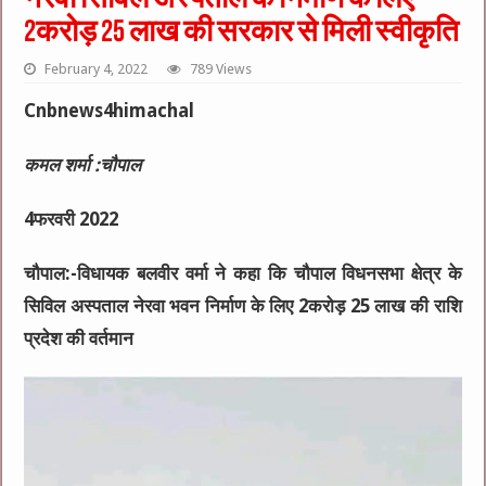
2करोड़ 25 लाख की सरकार से मिली स्वीकृति
February 4, 2022
789 Views
Cnbnews4himachal
कमल शर्मा :चौपाल
4फरवरी 2022
चौपाल:-विधायक बलवीर वर्मा ने कहा कि चौपाल विधनसभा क्षेत्र के
सिविल अस्पताल नेरवा भवन निर्माण के लिए 2करोड़ 25 लाख की राशि
प्रदेश की वर्तमान