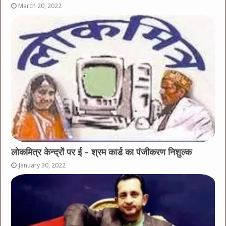
March 20, 2022
लोकमित्र केन्द्रों पर ई – श्रम कार्ड का पंजीकरण निशुल्क
January 30, 2022