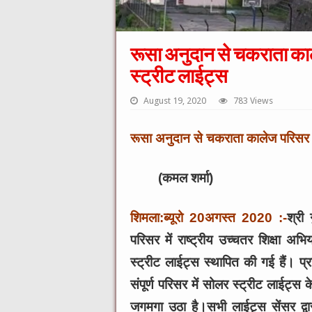
रूसा अनुदान से चकराता काल
स्ट्रीट लाईट्स
August 19, 2020
783 Views
रूसा अनुदान से चकराता कालेज परिसर मे
(कमल शर्मा)
शिमला:ब्यूरो 20अगस्त 2020
:-
श्री
परिसर में राष्ट्रीय उच्चतर शिक्षा अ
स्ट्रीट लाईट्स स्थापित की गई हैं। प्
संपूर्ण परिसर में सोलर स्ट्रीट लाईट्स
जगमगा उठा है।सभी लाईट्स सेंसर द्वा