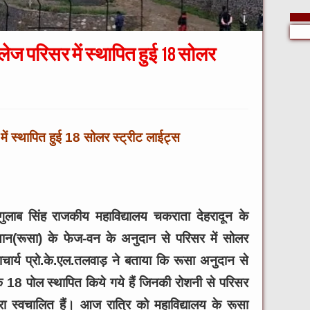
ेज परिसर में स्थापित हुई 18 सोलर
ं स्थापित हुई 18 सोलर स्ट्रीट लाईट्स
 गुलाब सिंह राजकीय महाविद्यालय चकराता देहरादून के
भियान(रूसा) के फेज-वन के अनुदान से परिसर में सोलर
राचार्य प्रो.के.एल.तलवाड़ ने बताया कि रूसा अनुदान से
 के 18 पोल स्थापित किये गये हैं जिनकी रोशनी से परिसर
रा स्वचालित हैं। आज रात्रि को महाविद्यालय के रूसा