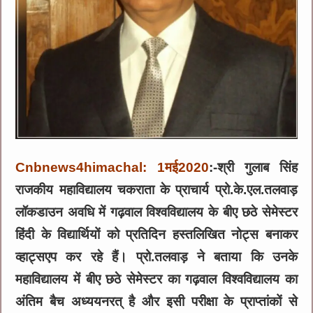
Cnbnews4himachal: 1मई2020
:-श्री गुलाब सिंह
राजकीय महाविद्यालय चकराता के प्राचार्य प्रो.के.एल.तलवाड़
लॉकडाउन अवधि में गढ़वाल विश्वविद्यालय के बीए छठे सेमेस्टर
हिंदी के विद्यार्थियों को प्रतिदिन हस्तलिखित नोट्स बनाकर
व्हाट्सएप कर रहे हैं। प्रो.तलवाड़ ने बताया कि उनके
महाविद्यालय में बीए छठे सेमेस्टर का गढ़वाल विश्वविद्यालय का
अंतिम बैच अध्ययनरत् है और इसी परीक्षा के प्राप्तांकों से