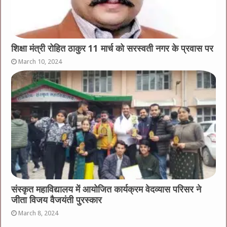
शिक्षा मंत्री रोहित ठाकुर 11 मार्च को सरस्वती नगर के प्रवास पर
March 10, 2024
संस्कृत महाविद्यालय में आयोजित कार्यक्रम वेदव्यास परिसर ने
जीता विजय वैजयंती पुरस्कार
March 8, 2024