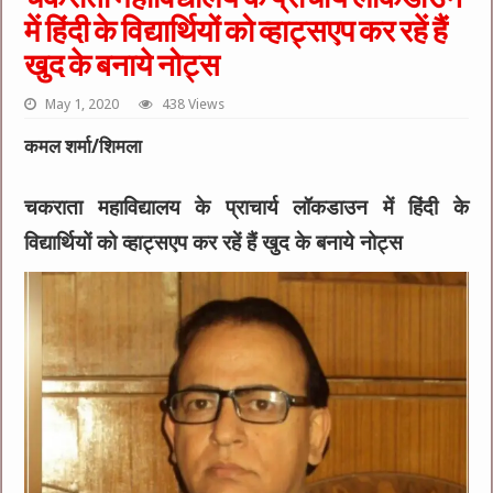
में हिंदी के विद्यार्थियों को व्हाट्सएप कर रहें हैं
खुद के बनाये नोट्स
May 1, 2020
438 Views
कमल शर्मा/शिमला
चकराता महाविद्यालय के प्राचार्य लॉकडाउन में हिंदी के
विद्यार्थियों को व्हाट्सएप कर रहें हैं खुद के बनाये नोट्स