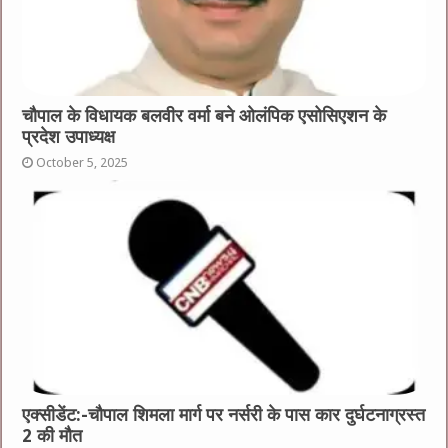
चौपाल के विधायक बलवीर वर्मा बने ओलंपिक एसोसिएशन के
प्रदेश उपाध्यक्ष
October 5, 2025
एक्सीडेंट:-चौपाल शिमला मार्ग पर नर्सरी के पास कार दुर्घटनाग्रस्त
2 की मौत