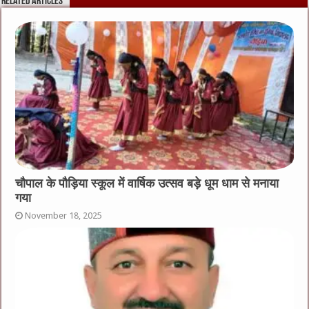
Related Articles
चौपाल के पौड़िया स्कूल में वार्षिक उत्सव बड़े धूम धाम से मनाया
गया
November 18, 2025