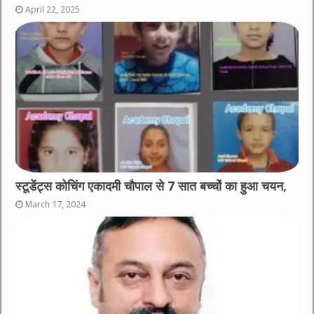
April 22, 2025
स्टूडेंट्स कोचिंग एकादमी चौपाल से 7 सात बच्चों का हुआ चयन,
March 17, 2024