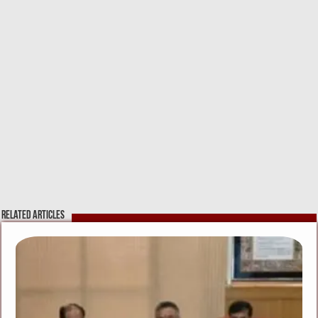
Related Articles