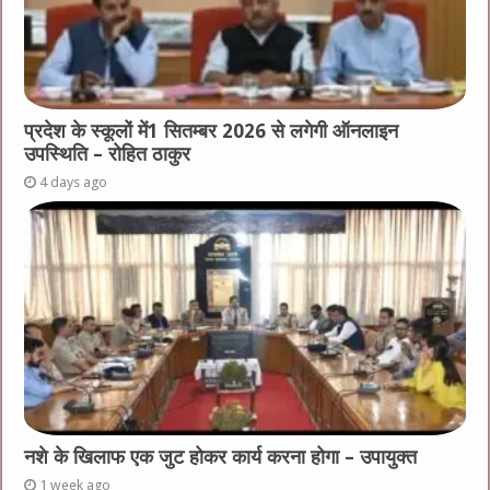
प्रदेश के स्कूलों में1 सितम्बर 2026 से लगेगी ऑनलाइन
उपस्थिति – रोहित ठाकुर
4 days ago
नशे के खिलाफ एक जुट होकर कार्य करना होगा – उपायुक्त
1 week ago