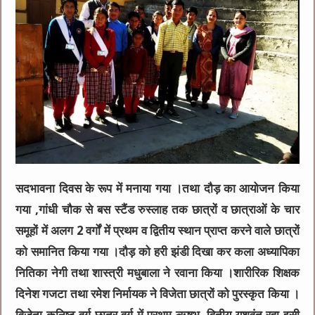
सदभावना दिवस के रूप में मनाया गया ।तथा दौड़ का आयोजन किया
गया ,गांधी चौक से बस स्टैंड रुस्लाह तक छात्रों व छात्राओं के चार
समूहों में अलग 2 वर्गों में प्रथम व द्वितीय स्थान प्राप्त करने वाले छात्रों
को समानित किया गया ।दौड़ को हरी झंडी दिखा कर कला अध्यापिका
नितिका नेगी तथा शास्त्री मधुबाला ने रवाना किया ।शारीरिक शिक्षक
दिनेश गजटा तथा रमेश निर्मायक ने विजेता छात्रों को पुरस्कृत किया ।