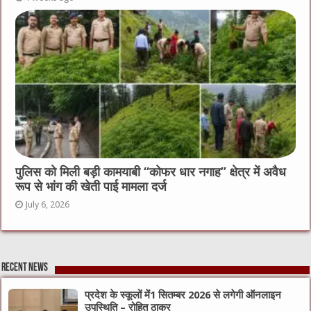
पुलिस को मिली बड़ी कामयाबी “कोफर धार नगाह” क्षेत्र में अवैध
रूप से भांग की खेती पाई मामला दर्ज
July 6, 2026
Recent News
प्रदेश के स्कूलों में1 सितम्बर 2026 से लगेगी ऑनलाइन
उपस्थिति – रोहित ठाकुर