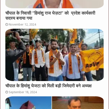
चौपाल के निवासी “हिमांशु राज घेज़टा” को प्रदेश कार्यकारी
सदस्य बनाया गया
November 12, 2024
चौपाल के हिमांशु घेजटा को मिली बड़ी जिमेदारी बने अध्यक्ष
September 18, 2024