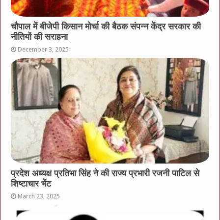
चौपाल में बीजेपी किसान मोर्चा की बैठक संपन्न केंद्र सरकार की
नीतियों की सराहना
December 3, 2025
प्रदेश अध्यक्ष प्रतिभा सिंह ने की राज्य प्रभारी रजनी पाटिल से
शिष्टाचार भेंट
March 23, 2025