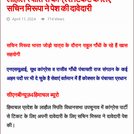
सचिन मिरूपा ने पेश की दावेदारी
April 11, 2024
714 Views
सचिन मिरूपा भारत जोड़ो यात्रा के दौरान राहुल गाँधी के रहे हैं खास
सहयोगी
एनएसयूआई, यूथ कांग्रेस व राजीव गाँधी पंचायती राज संगठन के कई
अहम पदों पर भी दे चुके है सेवाएं वर्तमान में हैं कोक्सर के पंचायत प्रधान
सीएनबीन्यूज़4हिमाचल ब्यूरो
हिमाचल प्रदेश के लाहौल स्पिति विधानसभा उपचुनाव में कांग्रेस पार्टी
से टिकट के लिए अपनी दावेदारी के लिए सचिन मिरूपा ने दावेदारी पेश
की।