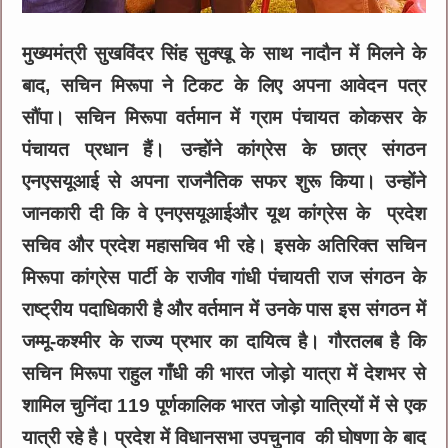
मुख्यमंत्री सुखविंदर सिंह सुक्खू के साथ नादौन में मिलने के
बाद, सचिन मिरूपा ने टिकट के लिए अपना आवेदन पत्र
सौंपा। सचिन मिरूपा वर्तमान में ग्राम पंचायत कोकसर के
पंचायत प्रधान हैं। उन्होंने कांग्रेस के छात्र संगठन
एनएसयूआई से अपना राजनैतिक सफर शुरू किया। उन्होंने
जानकारी दी कि वे एनएसयूआईऔर यूथ कांग्रेस के प्रदेश
सचिव और प्रदेश महासचिव भी रहे। इसके अतिरिक्त सचिन
मिरूपा कांग्रेस पार्टी के राजीव गांधी पंचायती राज संगठन के
राष्ट्रीय पदाधिकारी है और वर्तमान में उनके पास इस संगठन में
जम्मू-कश्मीर के राज्य प्रभार का दायित्व है। गौरतलब है कि
सचिन मिरूपा राहुल गाँधी की भारत जोड़ो यात्रा में देशभर से
शामिल चुनिंदा 119 पूर्णकालिक भारत जोड़ो यात्रियों में से एक
यात्री रहे है। प्रदेश में विधानसभा उपचुनाव की घोषणा के बाद