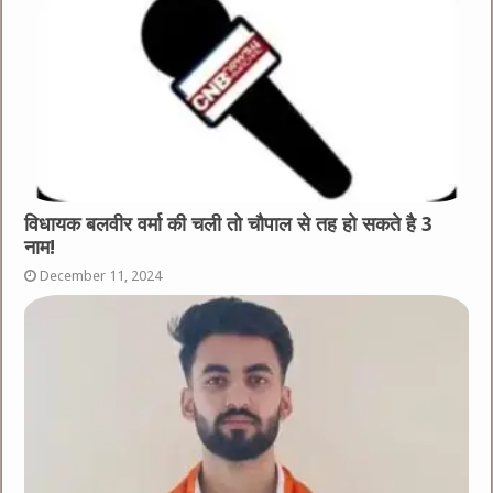
विधायक बलवीर वर्मा की चली तो चौपाल से तह हो सकते है 3
नाम!
December 11, 2024