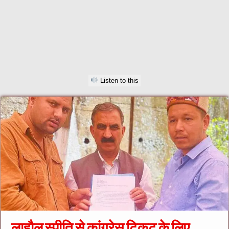
Listen to this
लाहौल स्पीति से कांग्रेस टिकट के लिए