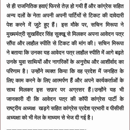
से ही राजनितिक हवाएं फिरसे तेज़ हो गयी हैं और कांग्रेस सहित
अन्य दलों के नेता अपनी अपनी पार्टियों से टिकट की दावेदारी
पेश करने में जुटे हुए हैं। इस मौके पर, सचिन मिरूपा ने
मुख्यमंत्री सुखविंदर सिंह सुक्खू से मिलकर अपना आवेदन पत्र
सौंपा और लाहौल स्पीति से टिकट की मांग की। सचिन मिरूपा
ने बताया कि उनका यह आवेदन पत्र लाहौल स्पीति में आगे बढ़ते
उनके युवा साथियों और नागरिकों के अनुरोध और आशीर्वाद का
परिणाम है। उन्होंने व्यक्त किया कि वह प्रदेश में जनहित के
लिए काम करने के लिए आत्मर्पण हैं और अपने कार्यकर्ताओं के
साथ मिलकर इस सफ़र पर अग्रसर हैं।उन्होंने यह भी
जानकारी दी कि आवेदन पत्र की कॉपी कांग्रेस पार्टी के
राष्ट्रीय अध्यक्ष खड़गे सहित कांग्रेस प्रदेश प्रभारी व पीसीसी
अध्यक्षा को भी मेल के माध्यम से भेज दी गई है।
———————————————-