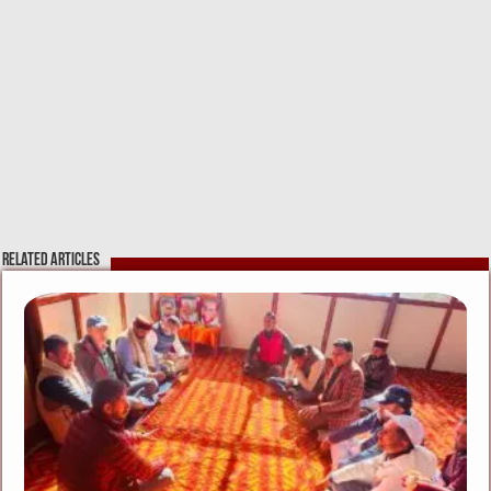
Related Articles