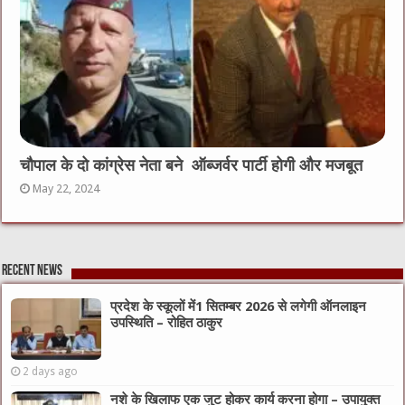
चौपाल के दो कांग्रेस नेता बने ऑब्जर्वर पार्टी होगी और मजबूत
May 22, 2024
Recent News
प्रदेश के स्कूलों में1 सितम्बर 2026 से लगेगी ऑनलाइन
उपस्थिति – रोहित ठाकुर
2 days ago
नशे के खिलाफ एक जुट होकर कार्य करना होगा – उपायुक्त