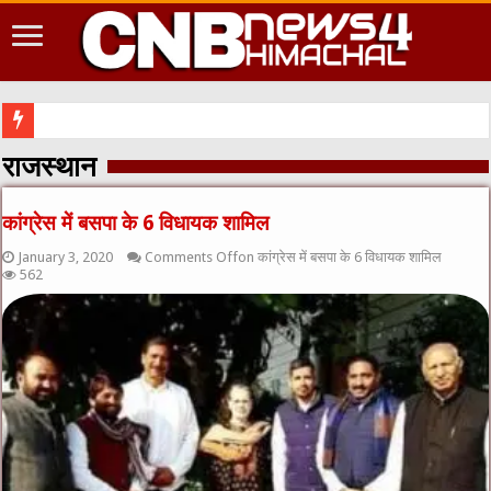
नशे के खिलाफ
राजस्थान
कांग्रेस में बसपा के 6 विधायक शामिल
January 3, 2020
Comments Off
on कांग्रेस में बसपा के 6 विधायक शामिल
562