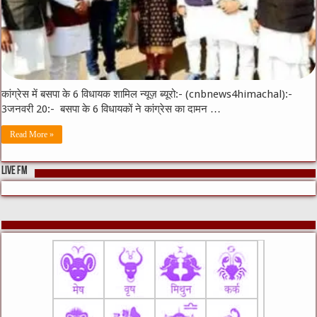
कांग्रेस में बसपा के 6 विधायक शामिल न्यूज़ ब्यूरो:- (cnbnews4himachal):-
3जनवरी 20:- बसपा के 6 विधायकों ने कांग्रेस का दामन …
Read More »
LIVE FM