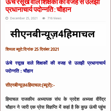
ऊंचे रसूख वाले शिक्षकों की वजह से उलझी
प्रधानाचार्य पदोन्नति : चौहान
December 25, 2021
716 Views
शिमला ब्यूरो:दिनांक 25 दिसंबर 2021
ऊंचे रसूख वाले शिक्षकों की वजह से उलझी प्रधानाचार्य
पदोन्नति : चौहान
सीएनबीन्यूज़4हिमाचल:(ब्यूरो):-
हिमाचल राजकीय अध्यापक संघ के प्रदेश अध्यक्ष वीरेंद्र
चौहान ने जारी एक प्रेस विज्ञप्ति में कहां है कि कुछ ऊंची पहुंच