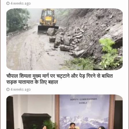
4 weeks ago
चौपाल शिमला मुख्य मार्ग पर चट्टाने और पेड़ गिरने से बाधित
सड़क यातायात के लिए बहाल
4 weeks ago