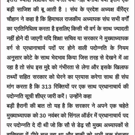
बड़ी साजिश की बू आती है । संघ के प्रदेश अध्यक्ष वीरेंद्र
चौहान ने कहा है कि हिमाचल राजकीय अध्यापक संघ सभी वर्गों
का प्रतिनिधित्व करता है इसलिए किसी भी वर्ग के साथ ज्यादती
नहीं होने दी जाएगी यदि शिक्षा सचिव या सरकार ने मुख्याध्यापक
वर्ग से प्रधानाचार्य पदों पर होने वाली पदोन्नति के नियम
अनुसार कोटे के साथ भेदभाव किया जिस तरह से देखने में आ
रहा है तो संघ इस मुद्दे को गंभीरता से लेगा और इसके खिलाफ
तथ्यों सहित सरकार को घेरने का प्रयास करेगा साथ ही संघ
मांग करता है कि 313 रिक्तियों पर एक साथ प्रधानाचार्य की
पदोन्नति सूची शीघ्र जारी करें। उन्होंने कहा
बड़ी हैरानी की बात तो यह है कि सरकार ने अपने एक चहेते
मुख्याध्यापक को 30 नवंबर को सिंगल ऑर्डर में प्रधानाचार्य पद
पर पदोन्नति दे दी थी जो कि सौ से डेढ़ सौ मुख्य अध्यापकों से
वारिष्ठता में पीछे चल रहा था और बाकी को अभी तक इंतजार