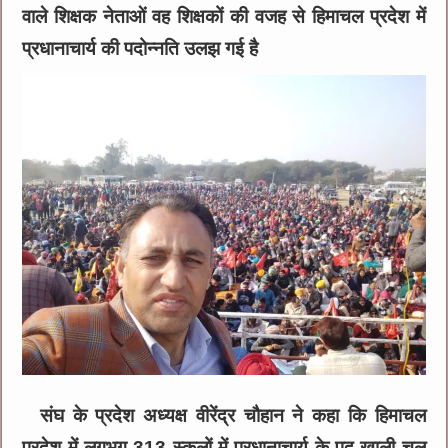
वाले शिक्षक नेताओं वह शिक्षकों की वजह से हिमाचल प्रदेश में
प्रधानाचार्य की पदोन्नति उलझ गई है
संघ के प्रदेश अध्यक्ष वीरेंद्र चौहान ने कहा कि हिमाचल
प्रदेश में लगभग 313 स्कूलों में प्रधानाचार्य के पद खाली चल