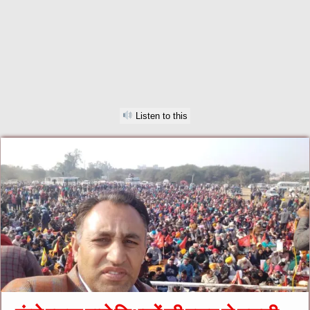
Listen to this