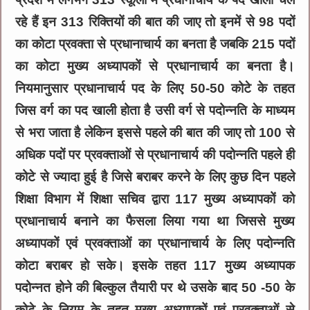
रहे हैं इन 313 रिक्तियों की बात की जाए तो इनमें से 98 पदों
का कोटा प्रवक्ता से प्रधानाचार्य का बनता है जबकि 215 पदों
का कोटा मुख्य अध्यापकों से प्रधानाचार्य का बनता है।
नियमानुसार प्रधानाचार्य पद के लिए 50-50 कोटे के तहत
जिस वर्ग का पद खाली होता है उसी वर्ग से पदोन्नति के माध्यम
से भरा जाता है लेकिन इससे पहले की बात की जाए तो 100 से
अधिक पदों पर प्रवक्ताओं से प्रधानाचार्य की पदोन्नति पहले ही
कोटे से ज्यादा हुई है जिसे बराबर करने के लिए कुछ दिन पहले
शिक्षा विभाग में शिक्षा सचिव द्वारा 117 मुख्य अध्यापकों को
प्रधानाचार्य बनाने का फैसला लिया गया था जिससे मुख्य
अध्यापकों एवं प्रवक्ताओं का प्रधानाचार्य के लिए पदोन्नति
कोटा बराबर हो सके। इसके तहत 117 मुख्य अध्यापक
पदोन्नत होने की बिल्कुल तैयारी पर थे उसके बाद 50 -50 के
कोटे के नियम के तहत मुख्य अध्यापकों एवं प्रवक्ताओं से