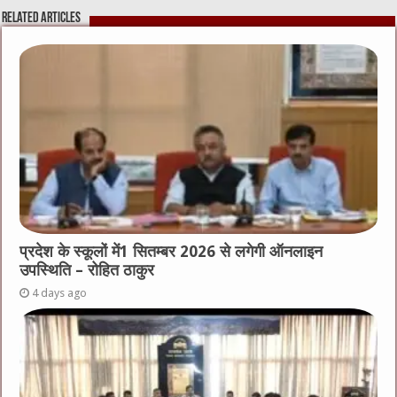
Related Articles
प्रदेश के स्कूलों में1 सितम्बर 2026 से लगेगी ऑनलाइन
उपस्थिति – रोहित ठाकुर
4 days ago