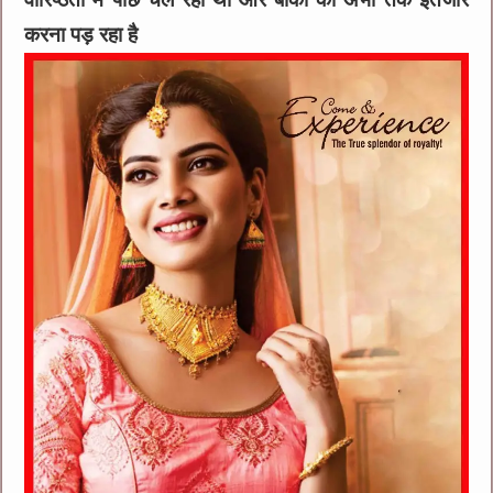
करना पड़ रहा है