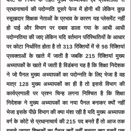
प्रधानाचार्य की पदोन्नति दूसरे फेज में होनी थी लेकिन कुछ
रसूखदार शिक्षक नेताओं के प्रभाव के कारण यह प्लेसमेंट नहीं
हो पाई और विभाग पर दबाव डाला गया के आधी आधी
पदोन्नतिया की जाए लेकिन यदि वर्तमान परिस्थितियों के आधार
पर कोटा निर्धारित होता है तो 313 रिक्तियों में से 98 रिक्तियां
प्रवक्ताओं के खाते में जाती है जबकि 215 रिक्तियां मुख्य
अध्यापकों के खाते में जाती है विडंबना यह है कि शिक्षा निदेशक
ने जो पैनल मुख्य अध्यापकों का पदोन्नति के लिए भेजा है वह
मात्र 128 मुख्य अध्यापकों का ही है तो इससे विभाग की
कार्यप्रणाली पर प्रश्न चिन्ह लगना निश्चित है कि शिक्षा
निदेशक ने मुख्य अध्यापकों का नया पैनल बनाकर क्यों नहीं
भेजा इसके पीछे विभाग की क्या मंशा रही है यदि मुख्य अध्यापक
वर्ग के कोटे से प्रधानाचार्य की 215 पद बनते हैं तो आज तक
इससे ज्यादा शिक्षकों का पैनल क्यों नहीं बनाया क्या इसमें एक