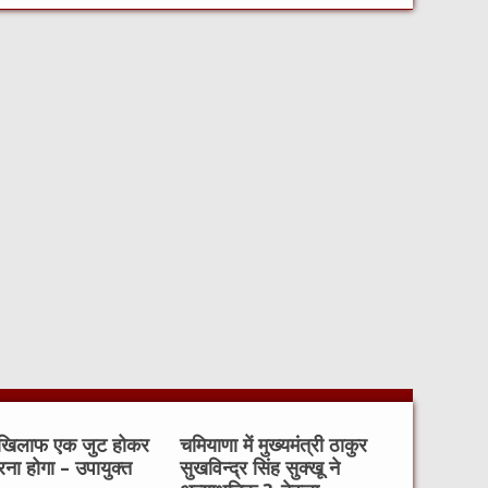
 खिलाफ एक जुट होकर
चमियाणा में मुख्यमंत्री ठाकुर
रना होगा – उपायुक्त
सुखविन्द्र सिंह सुक्खू ने