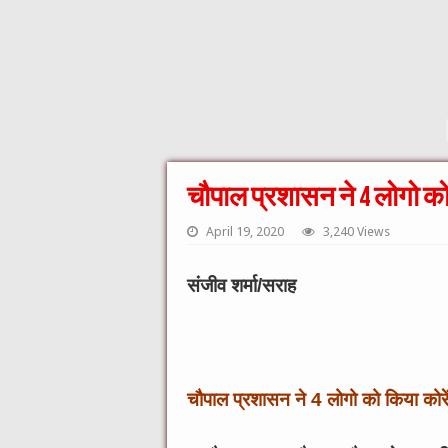
चौपाल प्रशासन ने 4 लोगो को
April 19, 2020
3,240 Views
संजीव शर्मा/सराह
चौपाल प्रशासन ने 4 लोगो को किया कोरे