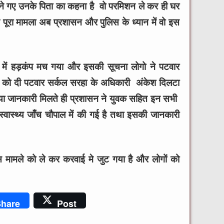
लेने गए उनके पिता का कहना है वो परमिशन ले कर ही घर
गे पूरा मामला अब प्रशासन और पुलिस के ध्यान में वो इस
ों में हड़कंप मच गया और इसकी सूचना लोगो ने पटवार
को दी पटवार सर्कल सरहा के अधिकारी अंकेश दिलटा
या जानकारी मिलते ही प्रशासन ने युवक सहित इन सभी
्वास्थ्य जाँच चौपाल में की गई है तथा इसकी जानकारी
 मामले को ले कर करवाई मे जुट गया है और लोगों को
hare
Post