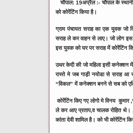
चौपाल: 19अप्रैल :- चौपाल के स्थानी
को कोरेंटिंन किया है।
ग्राम पंचायत सराह का एक युवक जो दि
सराह ले कर वाहन से लाए। जो लोग इस यु
इस युवक को घर पर सराह में कोरेंटिंन क
उधर केदी की जो महिला इसी कनेक्शन में को
रास्ते मे जब गाड़ी नयोडा से सराह
“विकल” में कनेक्शन बनने से सब को एति
कोरेंटिंन किए गए लोगो मे विनय कुमार 
ले कर आए प्रताप,व चालक रोहित थे। ,,
कांता देवी शामिल है। को भी कोरेंटिंन कि