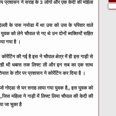
य प्रशासन ने सराह के 3 लोगो और एक केदी की महिला
ल्ली के पास नयोडा में था उस को उस के परिवार वाले
वक को लेने चौपाल से गए थे उन दोनों ब्यक्तियों सहित
िया गया है ।
रेंटिंन की गई है इस ने चौपाल क्षेत्र में ही इस गाड़ी से
 आ रही थी धबास तक लिफ्ट ली और इन सब का एक साथ
यात के तौर पर प्रशासन ने कोरेंटिंन कर दिया है ।
,जो नोएडा से घर सराह लाया गया युवक है,, इस युवक को
जिस महिला ने गाड़ी में लिफ्ट लिया चौपाल की केदी की
या जा चुका है