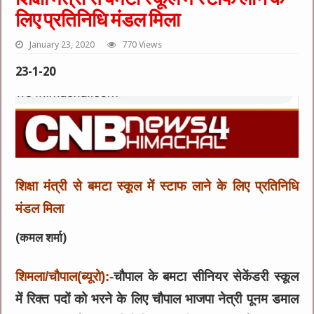
लिए प्रतिनिधि मंडल मिला
January 23, 2020
770 Views
23-1-20
शिक्षा मंत्री से बमटा स्कूल में स्टाफ लाने के लिए प्रतिनिधि
मंडल मिला
(कमल शर्मा)
शिमला/चौपाल(ब्यूरो):-
चौपाल के बमटा सीनियर सेकेंडरी स्कूल
में रिक्त पदों को भरने के लिए चौपाल भाजपा नेत्री पूनम डमाल