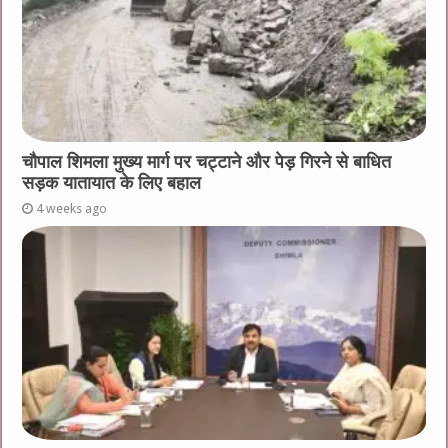
चौपाल शिमला मुख्य मार्ग पर चट्टाने और पेड़ गिरने से बाधित
सड़क यातायात के लिए बहाल
4 weeks ago