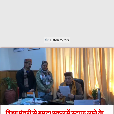
Listen to this
शिक्षा मंत्री से बमटा स्कूल में स्टाफ लाने के