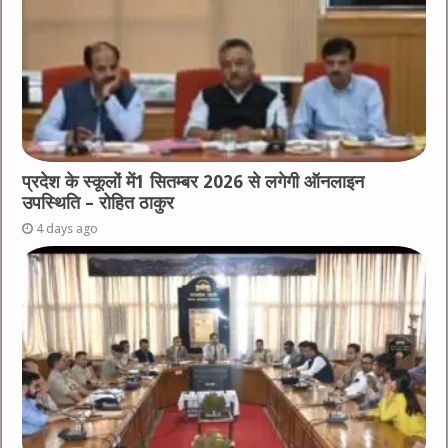
प्रदेश के स्कूलों में1 सितम्बर 2026 से लगेगी ऑनलाइन
उपस्थिति – रोहित ठाकुर
4 days ago