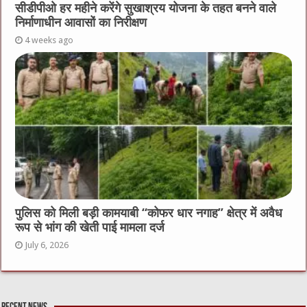
सीडीपीओ हर महीने करेंगे सुखाश्रय योजना के तहत बनने वाले
निर्माणाधीन आवासों का निरीक्षण
4 weeks ago
पुलिस को मिली बड़ी कामयाबी “कोफर धार नगाह” क्षेत्र में अवैध
रूप से भांग की खेती पाई मामला दर्ज
July 6, 2026