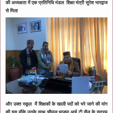
की अध्यक्षता में एक प्रतिनिधि मंडल शिक्षा मंत्री सुरेश भारद्वाज
से मिला
और उक्त स्कूल मेंं शिक्षकों के खाली पदों को भरे जाने की मांग
की इस मौके उनके साथ चौपाल भाजपा आई टी सैल के सदस्य