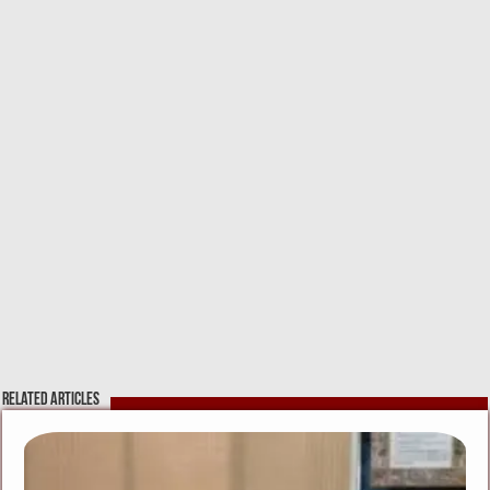
Related Articles