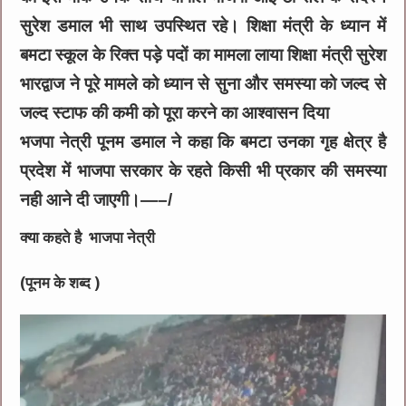
सुरेश डमाल भी साथ उपस्थित रहे। शिक्षा मंत्री के ध्यान में
बमटा स्कूल के रिक्त पड़े पदों का मामला लाया शिक्षा मंत्री सुरेश
भारद्वाज ने पूरे मामले को ध्यान से सुना और समस्या को जल्द से
जल्द स्टाफ की कमी को पूरा करने का आश्वासन दिया
भजपा नेत्री पूनम डमाल ने कहा कि बमटा उनका गृह क्षेत्र है
प्रदेश में भाजपा सरकार के रहते किसी भी प्रकार की समस्या
नही आने दी जाएगी।—–/
क्या कहते है भाजपा नेत्री
(पूनम के शब्द )