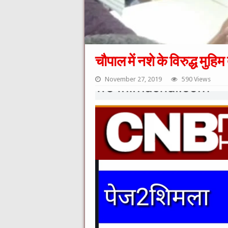
चौपाल में नशे के विरुद्ध मुह
November 27, 2019
590 Views