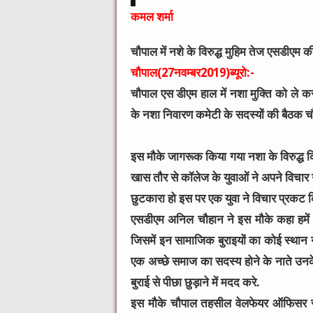
कमल शर्मा
चौपाल में नशे के विरुद्ध मुहिम तेज एसडीएम की
चौपाल(27नवम्बर2019)ब्यूरो:-
चौ
पाल एस डीएम हाल में नशा मुक्ति को ले 
के नशा निवारण कमेटी के सदस्यों की बैठक च
इस मौके जागरूक किया गया नशा के विरुद्ध कि
खास तौर से कॉलेज के युवाओं ने अपने विचा
छुटकारा हो इस पर एक युवा ने विचार प्रकट 
एसडीएम अनिल चौहान ने इस मौके कहा हमें 
जिसमें इन सामाजिक बुराइयों का कोई स्थान न 
एक अच्छे समाज का सदस्य होने के नाते उन
बुराई से पीछा छुड़ाने में मदद करे.
इस मौके चौपाल तहसील वेलफेयर ऑफिसर सुरे