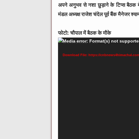
अपने अनुभव से नशा छुड़ाने के टिप्स बैठक म
मंडल अध्यक्ष राजेश चंदेल पूर्व बैंक मैनेजर श
फोटो: चौपाल में बैठक के मौके
Video
Media error: Format(s) not supporte
Player
Download File: https://cnbnews4himachal.com