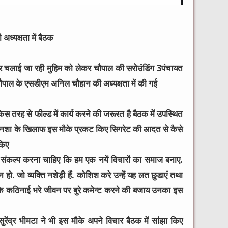
 अध्यक्षता में बैठक
कर चलाई जा रही मुहिम को लेकर चौपाल की सरोउंडिंग 3पंचायत
ौपाल के एसडीएम अनिल चौहान की अध्यक्षता में की गई
स तरह से फील्ड में कार्य करने की जरूरत है बैठक में उपस्थित
र नशा के खिलाफ इस मौके प्रकट किए सिगरेट की आदत से कैसे
किए
संकल्प करना चाहिए कि हम एक नयें विचारों का समाज बनाए.
हो. जो व्यक्ति नशेड़ी हैं. कोशिश करे उन्हें यह लत छुडाएं तथा
के कठिनाई भरे जीवन पर बुरे कमेन्ट करने की बजाय उनका इस
ंद्र भीमटा ने भी इस मौके अपने विचार बैठक में सांझा किए