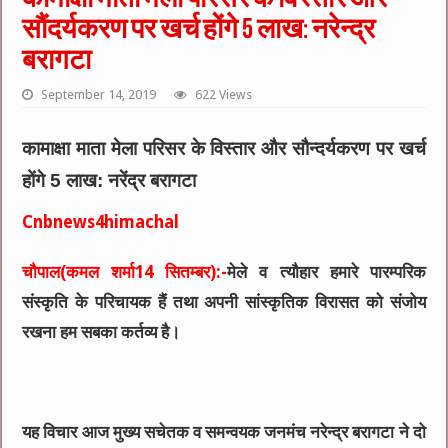
सौंदर्यकरण पर खर्च होंगे 5 लाख: नरेन्द्र
बरागटा
September 14, 2019
622 Views
कामाक्षा माता मेला परिसर के विस्तार और सौन्दर्यकरण पर खर्च
होंगे 5 लाख: नरेंद्र बरागटा
Cnbnews4himachal
चौपाल(कमल शर्मा14 सितम्बर):-
मेले व त्यौहार हमारे पारम्परिक
संस्कृति के परिचायक हैं तथा अपनी सांस्कृतिक विरासत को संजोय
रखना हम सबका कर्तव्य है।
यह विचार आज मुख्य सचेतक व समन्वयक जनमंच नरेन्द्र बरागटा ने दो