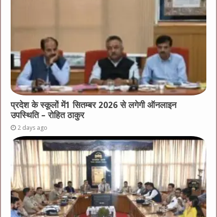
प्रदेश के स्कूलों में1 सितम्बर 2026 से लगेगी ऑनलाइन
उपस्थिति – रोहित ठाकुर
2 days ago