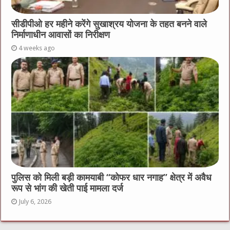
सीडीपीओ हर महीने करेंगे सुखाश्रय योजना के तहत बनने वाले
निर्माणाधीन आवासों का निरीक्षण
4 weeks ago
पुलिस को मिली बड़ी कामयाबी “कोफर धार नगाह” क्षेत्र में अवैध
रूप से भांग की खेती पाई मामला दर्ज
July 6, 2026