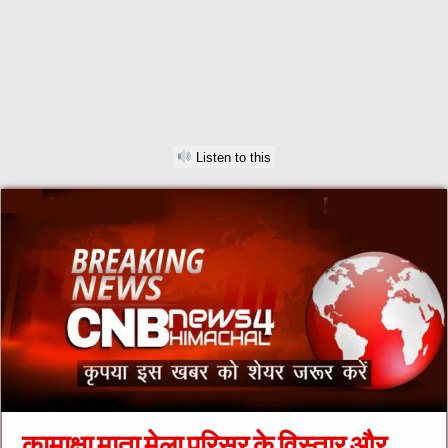
Listen to this
कामाक्षा माता मेला परिसर के विस्तार और