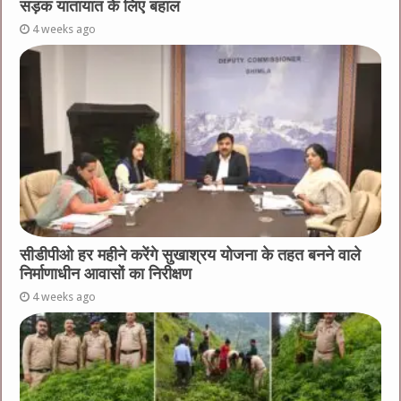
सड़क यातायात के लिए बहाल
4 weeks ago
सीडीपीओ हर महीने करेंगे सुखाश्रय योजना के तहत बनने वाले
निर्माणाधीन आवासों का निरीक्षण
4 weeks ago