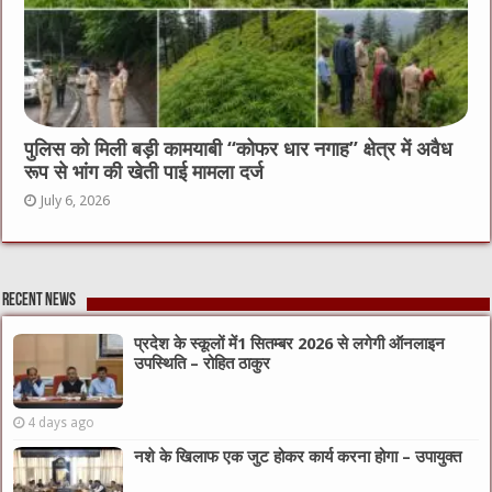
पुलिस को मिली बड़ी कामयाबी “कोफर धार नगाह” क्षेत्र में अवैध
रूप से भांग की खेती पाई मामला दर्ज
July 6, 2026
Recent News
प्रदेश के स्कूलों में1 सितम्बर 2026 से लगेगी ऑनलाइन
उपस्थिति – रोहित ठाकुर
4 days ago
नशे के खिलाफ एक जुट होकर कार्य करना होगा – उपायुक्त