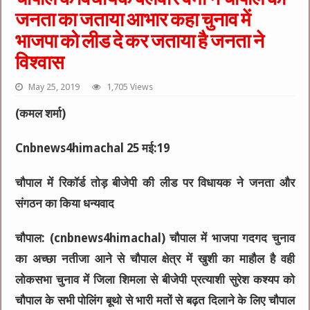
जनता का जताया आभार कहा चुनाव में
भाजपा को लीड दे कर जताया है जनता ने
विश्वास
May 25, 2019
1,705 Views
(कमल शर्मा)
Cnbnews4himachal 25 मई:19
चौपाल में रिकॉर्ड तोड़ बीजेपी की लीड पर विधायक ने जनता और
संगठन का किया धन्यवाद
चौपाल: (cnbnews4himachal) चौपाल में भाजपा गदगद चुनाव
का अच्छा नतीजा आने से चौपाल क्षेत्र में खुशी का माहौल है वही
लोकसभा चुनाव में जिला शिमला से बीजेपी प्रत्याशी सुरेश कश्यप को
चौपाल के सभी पोलिंग बूथो से भारी मतों से बढ़त दिलाने के लिए चौपाल