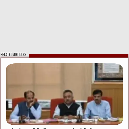
Related Articles