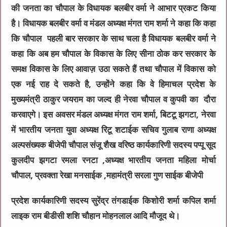
की जनता का चौपाल के विधायक बलबीर वर्मा ने आभार प्रकट किया
है। विधायक बलबीर वर्मा व मंडल अध्यक्ष मंगत राम शर्मा ने कहा कि कहा
कि चौपाल पहली बार सरकार के साथ चला है विधायक बलबीर वर्मा ने
कहा कि अब हम चौपाल के विकास के लिए सीना ठोक कर सरकार के
समक्ष विकास के लिए आवाज़ उठा सकते हैं तथा चौपाल में विकास को
एक नई राह दे सकते है, उन्होंने कहा कि वे हिमाचल प्रदेश के
मुख्यमंत्री ठाकुर जयराम का जल्द ही नेरवा चौपाल व कुपवी का दौरा
करवाएगे। इस अवसर मंडल अध्यक्ष मंगत राम शर्मा, बिटटू झगटा, नेरवा
में भारतीय जनता युवा अध्यक्ष रिटू शटाईक सचिव गुलाब राणा अध्यक्ष
अल्पसंख्यक बीजेपी चौपाल संजू शैख वरिष्ठ कार्यकारिणी सदस्य पप्पू सूद
कुलदीप झगटा रमला रनटा ,अध्यक्ष भारतीय जनता महिला मोर्चा
चौपाल, प्रवक्ता रेखा मनसाईक ,महामंत्री सरला गुण साईक बीजेपी
प्रदेश कार्यकारिणी सदस्य सुरेंद्र तंगडाईक किशोरी शर्मा कपिल शर्मा
लाइक राम बीडीसी शशि चौहान मोहनलाल आदि मौजूद थे।