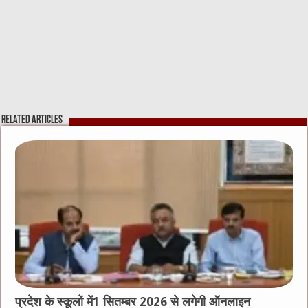
Related Articles
प्रदेश के स्कूलों में1 सितम्बर 2026 से लगेगी ऑनलाइन