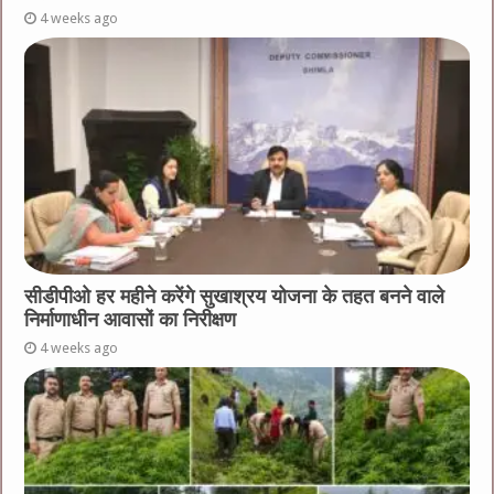
4 weeks ago
सीडीपीओ हर महीने करेंगे सुखाश्रय योजना के तहत बनने वाले
निर्माणाधीन आवासों का निरीक्षण
4 weeks ago