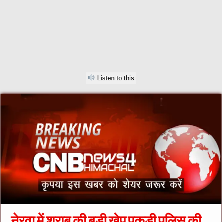
Listen to this
नेरवा में शराब की बड़ी खेप पकड़ी पुलिस की