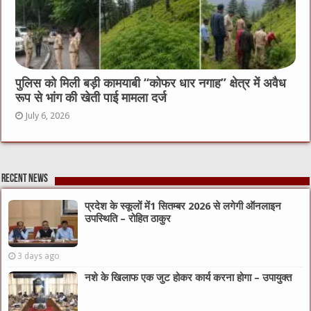
पुलिस को मिली बड़ी कामयाबी “कोफर धार नगाह” क्षेत्र में अवैध
रूप से भांग की खेती पाई मामला दर्ज
July 6, 2026
Recent News
प्रदेश के स्कूलों में1 सितम्बर 2026 से लगेगी ऑनलाइन
उपस्थिति – रोहित ठाकुर
3 days ago
नशे के खिलाफ एक जुट होकर कार्य करना होगा – उपायुक्त