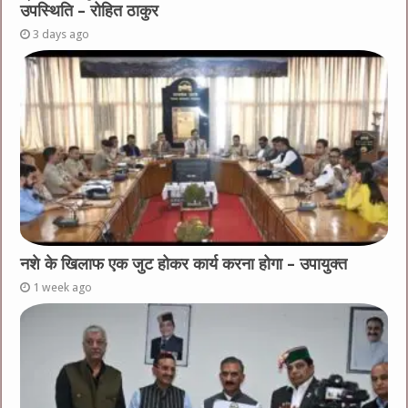
उपस्थिति – रोहित ठाकुर
3 days ago
नशे के खिलाफ एक जुट होकर कार्य करना होगा – उपायुक्त
1 week ago