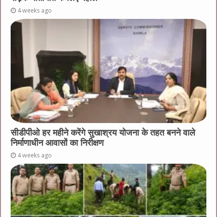
4 weeks ago
सीडीपीओ हर महीने करेंगे सुखाश्रय योजना के तहत बनने वाले
निर्माणाधीन आवासों का निरीक्षण
4 weeks ago