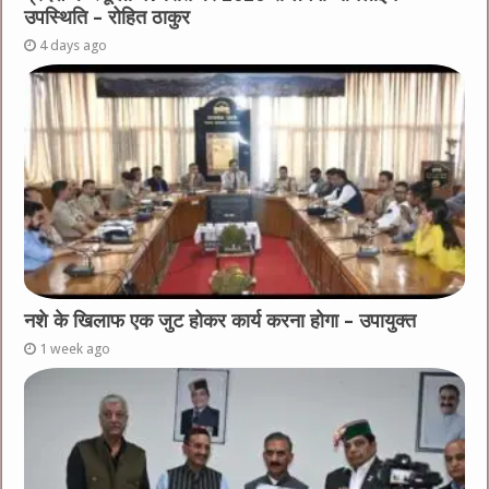
उपस्थिति – रोहित ठाकुर
4 days ago
नशे के खिलाफ एक जुट होकर कार्य करना होगा – उपायुक्त
1 week ago