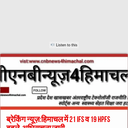
Listen to this
ब्रेकिंग न्यूज़:हिमाचल में 21 IFS व 19 HPFS