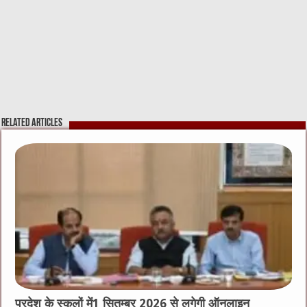
Related Articles
प्रदेश के स्कूलों में1 सितम्बर 2026 से लगेगी ऑनलाइन