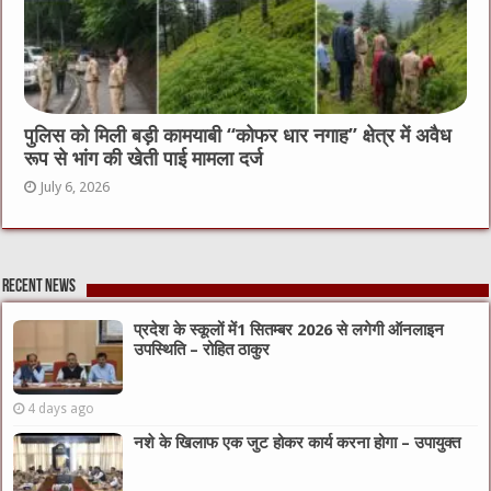
पुलिस को मिली बड़ी कामयाबी “कोफर धार नगाह” क्षेत्र में अवैध
रूप से भांग की खेती पाई मामला दर्ज
July 6, 2026
Recent News
प्रदेश के स्कूलों में1 सितम्बर 2026 से लगेगी ऑनलाइन
उपस्थिति – रोहित ठाकुर
4 days ago
नशे के खिलाफ एक जुट होकर कार्य करना होगा – उपायुक्त