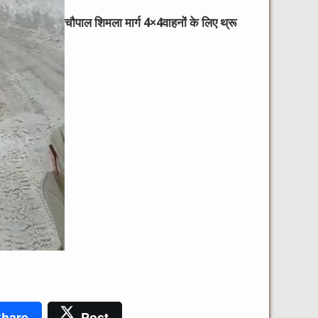
चौपाल शिमला मार्ग 4×4वाहनों के लिए थ्रू
hare
Post