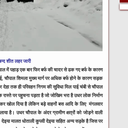
बन्द शीत लहर जारी
पाल में पहाड़ एक बार फिर बर्फ की चादर से ढक गए बर्फ के कारण
 चौपाल शिमला मुख्य मार्ग पर अधिक बर्फ होने के कारण सड़क
र देहा तक ही परिवहन निगम की सुविधा मिल पाई चंबी से चौपाल
 रास्ते पर पहुचना पड़ता है जो जोखिम भरा है उधर लोक निर्माण
 कर खोल दिया है लेकिन बड़े वाहनों बस आदि के लिए मंगलवार
या है। उधर चौपाल के अंदर ग्रामीण क्षत्रों को जोड़ने वाली
ेइया मालत धोताली कुपवी देइया सहित अन्य सड़के है जिस पर