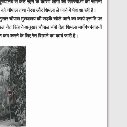
ाल मुख्यालय से कटे रहने के कारण लोगो को समस्याओं का सामना
 को चौपाल तथा नेरवा और शिमला ले जाने में पेश आ रही है।
ुसार चौपाल मुख्यालय की सड़कें खोले जाने का कार्य प्रगति पर
ाल चेत सिंह केअनुसार चौपाल चंबी देहा शिमला मार्ग4×4वाहनों
म करने के लिए रेत बिछाने का कार्य जारी है।