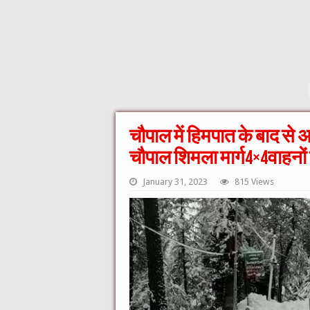
चौपाल में हिमपात के बाद स
चौपाल शिमला मार्ग4×4वाहनों 
January 31, 2023
815 Views