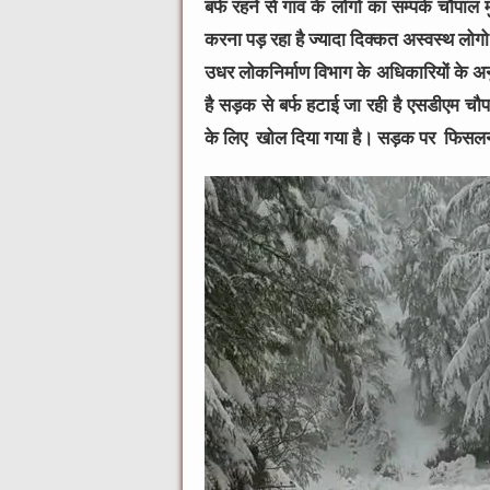
बर्फ रहने से गांव के लोगो का सम्पर्क चौप
करना पड़ रहा है ज्यादा दिक्कत अस्वस्थ लोगो
उधर लोकनिर्माण विभाग के अधिकारियों के अन
है सड़क से बर्फ हटाई जा रही है एसडीएम चौप
के लिए खोल दिया गया है। सड़क पर फिसलन क