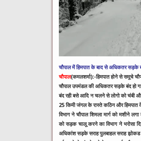
चौपाल में हिमपात के बाद से अधिकतर सड़के 
चौपाल
(कमलशर्मा):-हिमपात होने से समूचे चौ
चौपाल उपमंडल की अधिकतर सड़के बंद हो गई,
बंद रही बसे आदि न चलने से लोगो को चंबी औ
25 किमी जंगल के रास्ते कठिन और हिमपात के
विभाग ने चौपाल शिमला मार्ग को मशीने लगा
को सड़क चालू करने का विभाग ने भरोसा दिला
अधिकांश सड़के सराह पुलबाहल सराह झोकड द