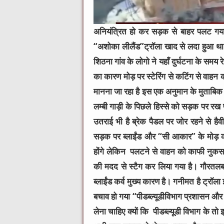
अनियंत्रित हो कर सड़क से बाहर पलट गया ज
“अशोका लीलैंड”ट्रॉला खाद से लदा हुआ था
शिठना गांव के लोगो ने यहाँ दुर्घटना के समय रेस
का कारण मोड़ पर स्टेरिंग से कटिंग से वाहन
मानना जा रहा है इस एक अनुमान के मुताबिक 
लम्बी गाड़ी के पिछले हिस्से को सड़क पर र
उतराई भी है ब्रेक पैडल पर जोर रहने से ह
सड़क पर ब्लाईंड और “सी आकार” के मोड़ कभ
होंगे लेकिन पलटने से वाहन को काफी नुकस
की मदद से स्टैग कर लिया गया है। गौरतलब 
ब्लाईंड कर्व मुख्य कारण है। गनीमत है ट्रॉ
बचाव हो गया “पीडब्ल्यूडीविभाग प्रशासन और
लेना चाहिए क्यों कि पीडब्ल्यूडी विभाग के तो इस