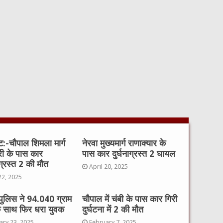
ंट:-चौपाल शिमला मार्ग
नेरवा मुख्यमार्ग राणाक्यार के
री के पास कार
पास कार दुर्घनाग्रस्त 2 घायल
ाग्रस्त 2 की मौत
April 20, 2025
22, 2025
पुलिस ने 94.040 ग्राम
चौपाल में चंबी के पास कार गिरी
 साथ फिर धरा युवक
दुर्घटना में 2 की मौत
ary 23, 2025
February 7, 2025