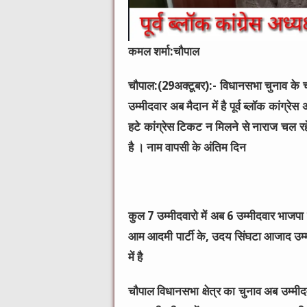
कमल शर्मा:चौपाल
चौपाल:(29अक्टूबर):- विधानसभा चुनाव के चल
उम्मीदवार अब मैदान में है पूर्व ब्लॉक कांग्
हटे कांग्रेस टिकट न मिलने से नाराज चल रहे 
है । नाम वापसी के अंतिम दिन
कुल 7 उम्मीदवारो में अब 6 उम्मीदवार भाजप
आम आदमी पार्टी के, उदय सिंघटा आजाद उम्म
में है
चौपाल विधानसभा क्षेत्र का चुनाव अब उम्मीद