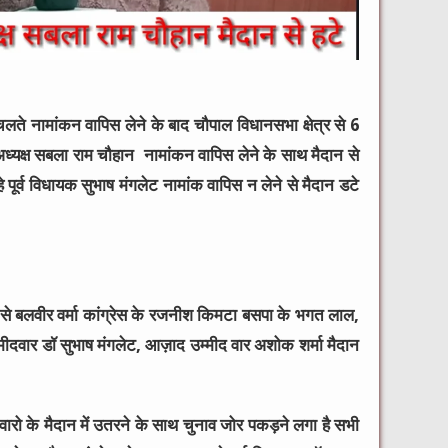
ते नामांकन वापिस लेने के बाद चौपाल विधानसभा क्षेत्र से 6
रेस अध्यक्ष सबला राम चौहान नामांकन वापिस लेने के साथ मैदान से
पूर्व विधायक सुभाष मंगलेट नामांक वापिस न लेने से मैदान डटे
ा से बलवीर वर्मा कांग्रेस के रजनीश किमटा बसपा के भगत लाल,
ीदवार डॉ सुभाष मंगलेट, आज़ाद उम्मीद वार अशोक शर्मा मैदान
वारो के मैदान में उतरने के साथ चुनाव जोर पकड़ने लगा है सभी