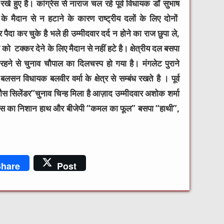
 रखे हुए है। कांग्रेस से नाराज चल रहे पूर्व विधायक डॉ सुभाष
 मैदान से न हटाने के कारण राष्ट्रीय दलों के लिए दोनों
दा कर चुके है भले ही उम्मीदवार दर्द न होने का राज छुपा ले,
को टक्कर देने के लिए मैदान से नहीं हटे है। क्षेत्रीय दल बसपा
हने से चुनाव चौपाल का दिलचस्प हो गया है। मंगलेट पुराने
सन विधायक बलवीर वर्मा के क्षेत्र से सम्बंध रखते है । पूर्व
ैस सिलेंडर”चुनाव चिन्ह मिला है आज़ाद उम्मीदवार अशोक शर्मा
ंग्रेस का निशान हाथ और बीजेपी “कमल का फूल” बसपा “हाथी”,
hare
Post