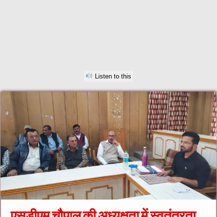
Listen to this
एसडीएम चौपाल की अध्यक्षता में स्वतंत्रता