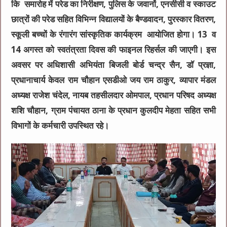
कि समारोह में परेड का निरीक्षण, पुलिस के जवानों, एनसीसी व स्काउट
छात्रों की परेड सहित विभिन्न विद्यालयों के बैण्डवादन, पुरस्कार वितरण,
स्कूली बच्चों के रंगारंग सांस्कृतिक कार्यक्रम आयोजित होगा। 13 व
14 अगस्त को स्वतंत्रता दिवस की फाइनल रिहर्सल की जाएगी। इस
अवसर पर अधिशासी अभियंता बिजली बोर्ड चन्द्र सैन, डॉ प्रज्ञा,
प्रधानाचार्य केवल राम चौहान एसडीओ जय राम ठाकुर, व्यापार मंडल
अध्यक्ष राजेश चंदेल, नायब तहसीलदार ओमपाल, प्रधान परिषद अध्यक्ष
शशि चौहान, ग्राम पंचायत ठाना के प्रधान कुलदीप मेहता सहित सभी
विभागों के कर्मचारी उपस्थित रहे।