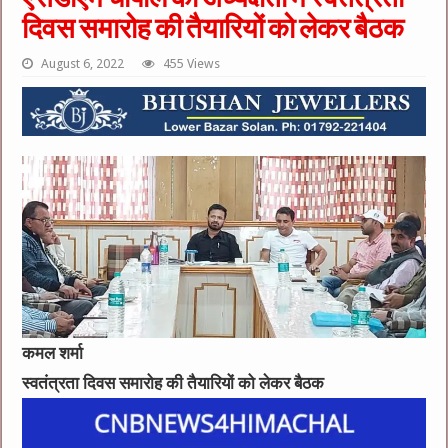
दिवस समारोह की तैयारियों को लेकर बैठक
August 6, 2022
455 Views
कमल शर्मा
स्वतंत्रता दिवस समारोह की तैयारियों को लेकर बैठक