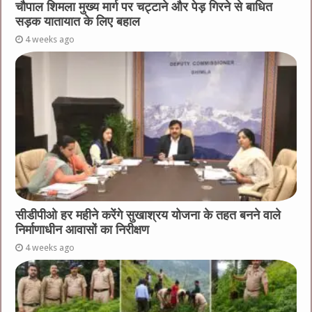
चौपाल शिमला मुख्य मार्ग पर चट्टाने और पेड़ गिरने से बाधित
सड़क यातायात के लिए बहाल
4 weeks ago
सीडीपीओ हर महीने करेंगे सुखाश्रय योजना के तहत बनने वाले
निर्माणाधीन आवासों का निरीक्षण
4 weeks ago