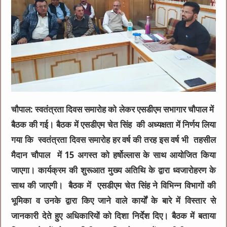
चौपाल: स्वतंत्रता दिवस समारोह को लेकर एसडीएम सभागार चौपाल में
बैठक की गई। बैठक में एसडीएम चेत सिंह की अध्यक्षता में निर्णय लिया
गया कि स्वतंत्रता दिवस समारोह हर वर्ष की तरह इस वर्ष भी तहसील
मैदान चौपाल में 15 अगस्त को हर्षोल्लास के साथ आयोजित किया
जाएगा। कार्यक्रम की शुरूआत मुख्य अतिथि के द्वारा ध्वजारोहरण के
साथ की जाएगी। बैठक में एसडीएम चेत सिंह ने विभिन्न विभागों की
भूमिका व उनके द्वारा किए जाने वाले कार्यों के बारे में विस्तार से
जानकारी देते हुए अधिकारियों को दिशा निर्देश दिए। बैठक में बताया