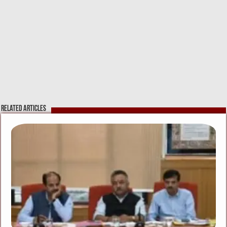
Related Articles