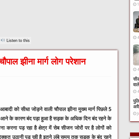
Listen to this
चौपाल झीना मार्ग लोग परेशान
सीड
वाल
पुल
अवै
बादी को सीधा जोड़ने वाली चौपाल झीना मुख्य मार्ग पिछले 5
J
 आने के कारण बंद पड़ा हुआ है सड़क के अधिक दिन बंद रहने के
 करना पड़ रहा है क्षेत्र में सेब सीजन जोरों पर है लोगों को
िक्कत उठानी पड़ रही है इतने लंबे समय तक सड़क के बंद रहने