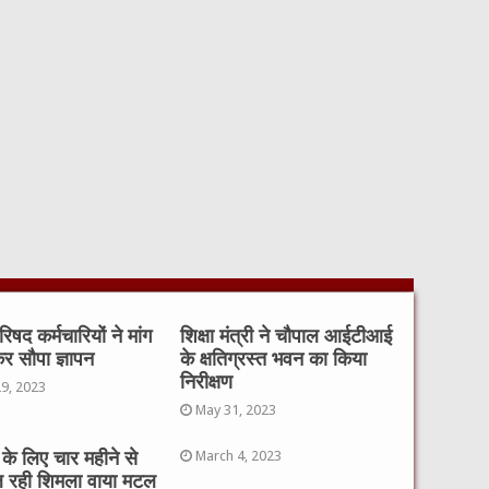
िषद कर्मचारियों ने मांग
शिक्षा मंत्री ने चौपाल आईटीआई
र सौपा ज्ञापन
के क्षतिग्रस्त भवन का किया
निरीक्षण
29, 2023
May 31, 2023
के लिए चार महीने से
March 4, 2023
 रही शिमला वाया मटल