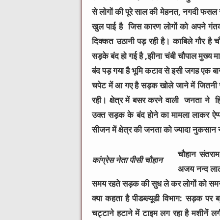
से लोगों की पूरे साल की मेहनत, नगदी फसल
खुल पाई है जिस कारण लोगों को अपने गंतव्य 
दिक्कत उठानी पड़ रही है। काबिले गौर है चौप
सड़के बंद हो गई है ,झीना चंबी चौपाल मुख्य मार
बंद पड़ गया है भूमि कटाव से इसी जगह एक बागव
चपेट में आ गए है सड़क खोले जाने में जितनी 
रही। क्षेत्र में बसर करने वाली जनता ने हि
उक्त सड़क के बंद होने का मामला लाकर ऐप्
सीजन में क्षेत्र की जनता को ज्यादा नुकसान 
चौहान संतराम,
कांग्रेस नेता पीसी चौहान
अजय नन्द लाल 
समय रहते सड़क की सुध ले कर लोगों को समस्
क्या कहता है पीडब्ल्यूडी विभाग: सड़क पर 
चट्टाने हटाने में टाइम लग रहा है मशीनें लग