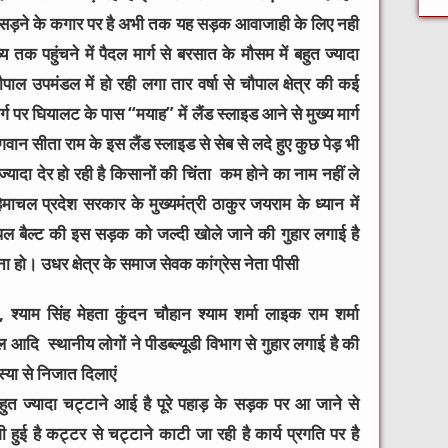
 सड़ने के कगार पर है अभी तक यह सड़क आवाजाही के लिए नही
तक पहुंचने में पैदल मार्ग से बरसात के मौसम में बहुत ज्यादा
ाल उपमंडल में हो रही लगा तार वर्षा से चौपाल क्षेत्र की कई
्ग पर घियालट के पास “मयाह” में लैंड स्लाइड आने से मुख्य मार्ग
ान सीता राम के इस लैंड स्लाइड से सेब से लदे हुए कुछ पेड़ भी
ज्यादा देर हो रही है किसानों की चिंता कम होने का नाम नहीं ले
माचल प्रदेश सरकार के मुख्यमंत्री ठाकुर जयराम के ध्यान में
पल बैल्ट की इस सड़क को जल्दी खोले जाने की गुहार लगाई है
ना हो। उधर क्षेत्र के समाज सेवक कांग्रेस नेता पीसी
 श्याम सिंह मेहता कुंदन चौहान श्याम शर्मा लाइक राम शर्मा
आदि स्थानीय लोगों ने पीडब्ल्यूडी विभाग से गुहार लगाई है की
या से निजात दिलाएं
बहुत ज्यादा चट्टाने आई है पूरे पहाड़ के सड़क पर आ जाने से
ी हुई है कट्टर से चट्टाने काटी जा रही है कार्य प्रगति पर है