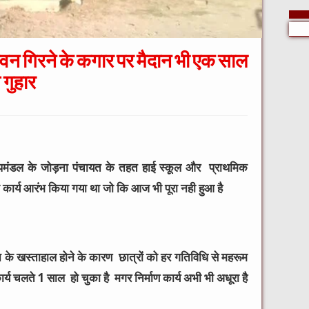
वन गिरने के कगार पर मैदान भी एक साल
 गुहार
पमंडल के जोड़ना पंचायत के तहत हाई स्कूल और प्राथमिक
 का कार्य आरंभ किया गया था जो कि आज भी पूरा नही हुआ है
 के खस्ताहाल होने के कारण छात्रों को हर गतिविधि से महरूम
्य चलते 1 साल हो चुका है मगर निर्माण कार्य अभी भी अधूरा है