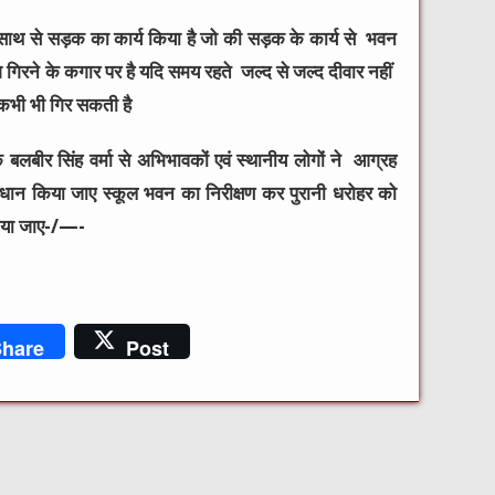
 साथ से सड़क का कार्य किया है जो की सड़क के कार्य से भवन
 गिरने के कगार पर है यदि समय रहते जल्द से जल्द दीवार नहीं
 कभी भी गिर सकती है
बलबीर सिंह वर्मा से अभिभावकों एवं स्थानीय लोगों ने आग्रह
वधान किया जाए स्कूल भवन का निरीक्षण कर पुरानी धरोहर को
किया जाए-/—-
hare
Post