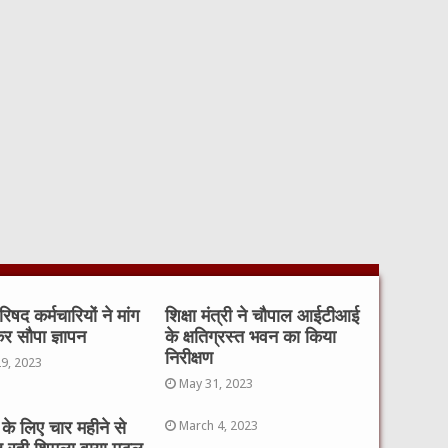
िषद कर्मचारियों ने मांग
शिक्षा मंत्री ने चौपाल आईटीआई
र सौपा ज्ञापन
के क्षतिग्रस्त भवन का किया
निरीक्षण
29, 2023
May 31, 2023
के लिए चार महीने से
March 4, 2023