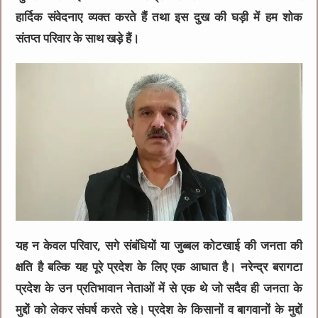
हार्दिक संवेदनाए व्यक्त करते हैं तथा इस दुख की घड़ी में हम शोक
संतप्त परिवार के साथ खड़े हैं।
यह न केवल परिवार, सगे संबंधियों या जुब्बल कोटखाई की जनता की
क्षति है बल्कि यह पूरे प्रदेश के लिए एक आघात है। नरेन्द्र बरागटा
प्रदेश के उन प्रतिभावान नेताओं में से एक थे जो सदैव ही जनता के
मुद्दों को लेकर संघर्ष करते रहे। प्रदेश के किसानों व बागवानों के मुद्दों