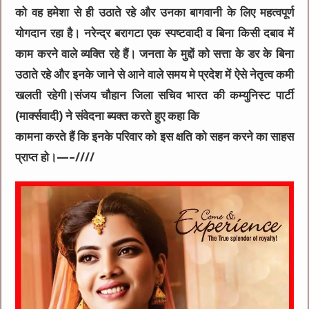
को वह हमेशा से ही उठाते रहे और उनका बागवानी के लिए महत्वपूर्ण
योगदान रहा है। नरेन्द्र बरागटा एक स्पष्टवादी व बिना किसी दबाव में
काम करने वाले व्यक्ति रहे हैं। जनता के मुद्दों को सत्ता के डर के बिना
उठाते रहे और इनके जाने से आने वाले समय मे प्रदेश में ऐसे नेतृत्व कमी
खलती रहेगी।संजय चौहान जिला सचिव भारत की कम्युनिस्ट पार्टी
(मार्क्सवादी) ने संवेदना ब्यक्त करते हुए कहा कि
कामना करते हैं कि इनके परिवार को इस क्षति को सहन करने का साहस
प्राप्त हो।—–////