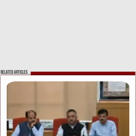
Related Articles