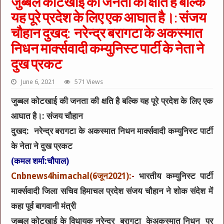
जुब्बल कोटखाई की जनता की क्षति है बल्कि
यह पूरे प्रदेश के लिए एक आघात है।: संजय
चौहान दुखद: नरेन्द्र बरागटा के अकस्मात
निधन मार्क्सवादी कम्युनिस्ट पार्टी के नेता ने
दुख प्रकट
June 6, 2021
571 Views
जुब्बल कोटखाई की जनता की क्षति है बल्कि यह पूरे प्रदेश के लिए एक
आघात है।: संजय चौहान
दुखद: नरेन्द्र बरागटा के अकस्मात निधन मार्क्सवादी कम्युनिस्ट पार्टी
के नेता ने दुख प्रकट
(कमल शर्मा:चौपाल)
Cnbnews4himachal(6जून2021):-
भारतीय कम्युनिस्ट पार्टी
मार्क्सवादी जिला सचिव हिमाचल प्रदेश संजय चौहान ने शोक संदेश में
कहा पूर्व बागवानी मंत्री
जुब्बल कोटखाई के विधायक नरेन्द्र बरागटा केअकस्मात निधन पर