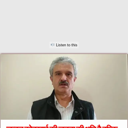
Listen to this