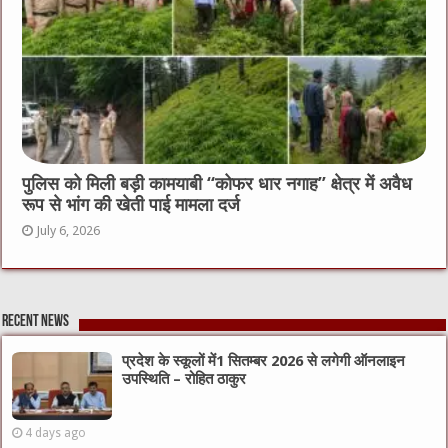
पुलिस को मिली बड़ी कामयाबी “कोफर धार नगाह” क्षेत्र में अवैध
रूप से भांग की खेती पाई मामला दर्ज
July 6, 2026
Recent News
प्रदेश के स्कूलों में1 सितम्बर 2026 से लगेगी ऑनलाइन
उपस्थिति – रोहित ठाकुर
4 days ago