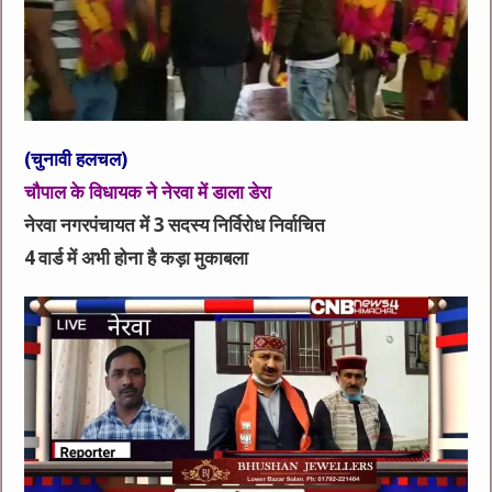
(चुनावी हलचल)
चौपाल के विधायक ने नेरवा में डाला डेरा
नेरवा नगरपंचायत में 3 सदस्य निर्विरोध निर्वाचित
4 वार्ड में अभी होना है कड़ा मुकाबला