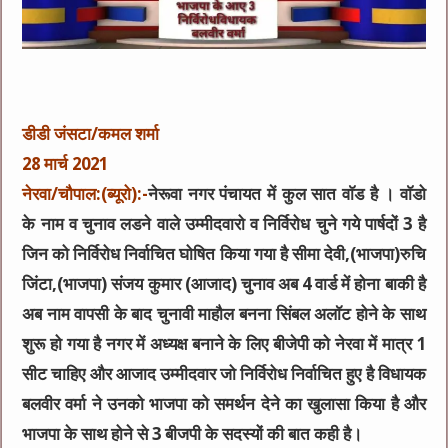
डीडी जंसटा/कमल शर्मा
28 मार्च 2021
नेरवा/चौपाल:(ब्यूरो):-
नेरूवा नगर पंचायत में कुल सात वाॅड है । वाॅडो
के नाम व चुनाव लडने वाले उम्मीदवारो व निर्विरोध चुने गये पार्षदों 3 है
जिन को निर्विरोध निर्वाचित घोषित किया गया है सीमा देवी,(भाजपा)रुचि
जिंटा,(भाजपा) संजय कुमार (आजाद) चुनाव अब 4 वार्ड में होना बाकी है
अब नाम वापसी के बाद चुनावी माहौल बनना सिंबल अलॉट होने के साथ
शुरू हो गया है नगर में अध्यक्ष बनाने के लिए बीजेपी को नेरवा में मात्र 1
सीट चाहिए और आजाद उम्मीदवार जो निर्विरोध निर्वाचित हुए है विधायक
बलवीर वर्मा ने उनको भाजपा को समर्थन देने का खुलासा किया है और
भाजपा के साथ होने से 3 बीजपी के सदस्यों की बात कही है।