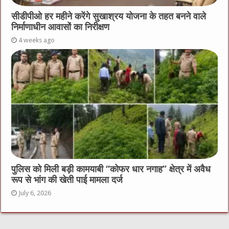
सीडीपीओ हर महीने करेंगे सुखाश्रय योजना के तहत बनने वाले
निर्माणाधीन आवासों का निरीक्षण
4 weeks ago
पुलिस को मिली बड़ी कामयाबी “कोफर धार नगाह” क्षेत्र में अवैध
रूप से भांग की खेती पाई मामला दर्ज
July 6, 2026