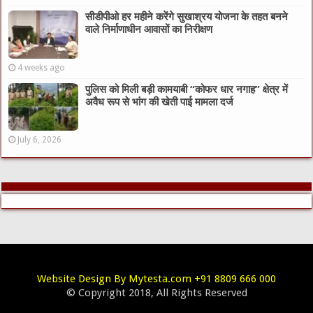
सीडीपीओ हर महीने करेंगे सुखाश्रय योजना के तहत बनने
वाले निर्माणाधीन आवासों का निरीक्षण
4 weeks ago
पुलिस को मिली बड़ी कामयाबी “कोफर धार नगाह” क्षेत्र में
अवैध रूप से भांग की खेती पाई मामला दर्ज
July 6, 2026
Website Design By Mytesta.com +91 8809 666 000
© Copyright 2018, All Rights Reserved