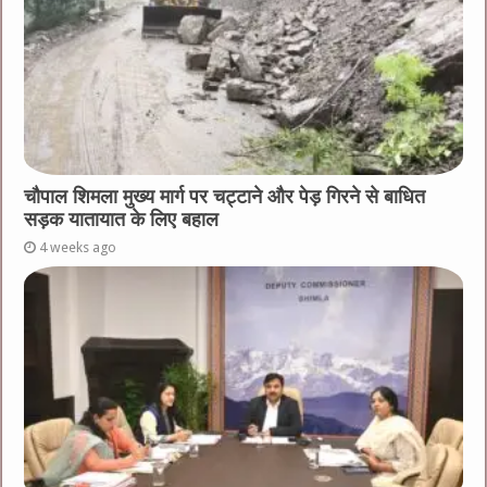
चौपाल शिमला मुख्य मार्ग पर चट्टाने और पेड़ गिरने से बाधित
सड़क यातायात के लिए बहाल
4 weeks ago