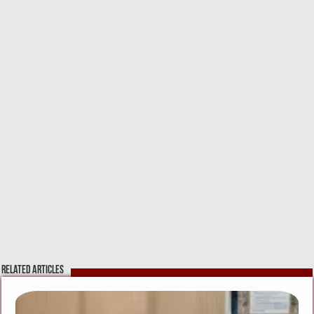
Related Articles