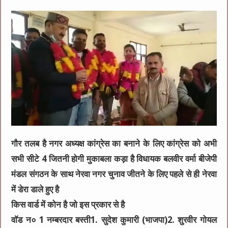
गौर तलब है नगर अध्यक्ष कांग्रेस का बनाने के लिए कांग्रेस को अभी
सभी सीटे 4 जितनी होगी मुकाबला कड़ा है विधायक बलवीर वर्मा बीजेपी
मंडल संगठन के साथ नेरवा नगर चुनाव जीतने के लिए पहले से ही नेरवा
में डेरा डाले हुए है
किस वार्ड में कोन है जो इस प्रकार से है
वाॅड न० 1 नम्बरदार बस्ती1. सुदेश कुमारी (भाजपा)2. शुरवीर गोयल