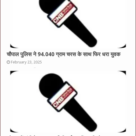
चौपाल पुलिस ने 94.040 ग्राम चरस के साथ फिर धरा युवक
February 23, 2025