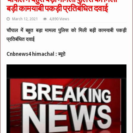
बड़ी कामयाबी पकड़ी प्रतिबंधित दवाई
March 12, 2021
4,890 Views
चौपाल में बहुत बड़ा मामला पुलिस को मिली बड़ी कामयाबी पकड़ी
प्रतिबंधित दवाई
Cnbnews4 himachal : ब्यूरो