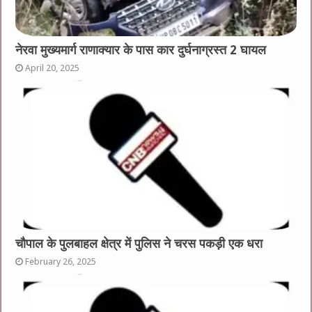
नेरवा मुख्यमार्ग राणाक्यार के पास कार दुर्घनाग्रस्त 2 घायल
April 20, 2025
चौपाल के पुलबाहल क्षेत्र में पुलिस ने चरस पकड़ी एक धरा
February 26, 2025