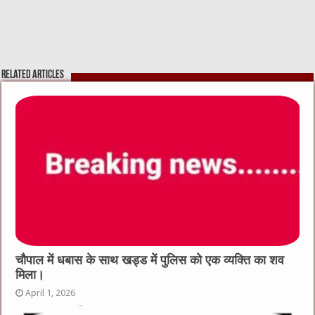
Related Articles
चौपाल में धबास के साथ खड्ड में पुलिस को एक व्यक्ति का शव
मिला।
April 1, 2026