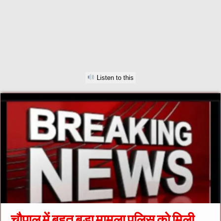
Listen to this
चौपाल में बहुत बड़ा मामला पुलिस को मिली