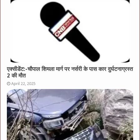
एक्सीडेंट:-चौपाल शिमला मार्ग पर नर्सरी के पास कार दुर्घटनाग्रस्त
2 की मौत
April 22, 2025