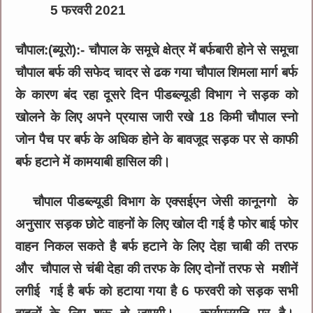
5 फरवरी 2021
चौपाल:(ब्यूरो):- चौपाल के समूचे क्षेत्र में बर्फबारी होने से समूचा
चौपाल बर्फ की सफेद चादर से ढक गया चौपाल शिमला मार्ग बर्फ
के कारण बंद रहा दूसरे दिन पीडब्ल्यूडी विभाग ने सड़क को
खोलने के लिए अपने प्रयास जारी रखे 18 किमी चौपाल स्नो
जोन पैच पर बर्फ के अधिक होने के बावजूद सड़क पर से काफी
बर्फ हटाने में कामयाबी हासिल की।
चौपाल पीडब्ल्यूडी विभाग के एक्सईएन जेसी कानूनगो के
अनुसार सड़क छोटे वाहनों के लिए खोल दी गई है फोर बाई फोर
वाहन निकल सकते है बर्फ हटाने के लिए देहा चाबी की तरफ
और चौपाल से चंबी देहा की तरफ के लिए दोनों तरफ से मशीनें
लगीई गई है बर्फ को हटाया गया है 6 फरवरी को सड़क सभी