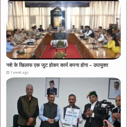
नशे के खिलाफ एक जुट होकर कार्य करना होगा – उपायुक्त
1 week ago