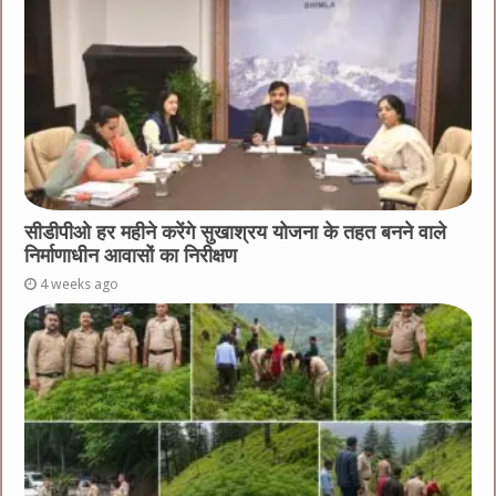
सीडीपीओ हर महीने करेंगे सुखाश्रय योजना के तहत बनने वाले
निर्माणाधीन आवासों का निरीक्षण
4 weeks ago