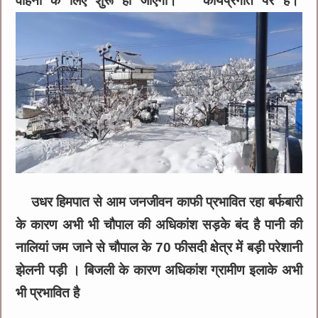
वाहनों के लिए शुरू हो जाएगी। कार्यप्रगति पर है।
उधर हिमपात से आम जनजीवन काफी प्रभावित रहा बर्फबारी
के कारण अभी भी चौपाल की अधिकांश सड़के बंद है पानी की
नालियां जम जाने से चौपाल के 70 फीसदी क्षेत्र में बड़ी परेशानी
झेलनी पड़ी । बिजली के कारण अधिकांश ग्रामीण इलाके अभी
भी प्रभावित है