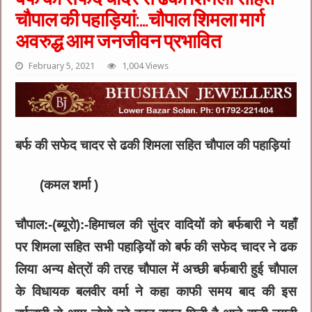
चौपाल की पहाड़ियां:…चौपाल शिमला मार्ग
अवरुद्ध आम जनजीवन प्रभावित
February 5, 2021
1,004 Views
बर्फ की सफेद चादर से ढकी शिमला सहित चौपाल की पहाड़ियां
(कमल शर्मा )
चौपाल:-(ब्यूरो):-हिमाचल की सुंदर वादियों को बर्फबारी ने यहाँ
पर शिमला सहित सभी पहाड़ियों को बर्फ की सफेद चादर ने ढक
लिया अन्य क्षेत्रों की तरह चौपाल में अच्छी बर्फबारी हुई चौपाल
के विधायक बलवीर वर्मा ने कहा काफी समय बाद की इस