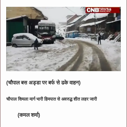
(चौपाल बस अड्डा पर बर्फ से ढके वाहन)
चौपाल शिमला मार्ग भारी हिमपात से अवरुद्ध शीत लहर जारी
(कमल शर्मा)