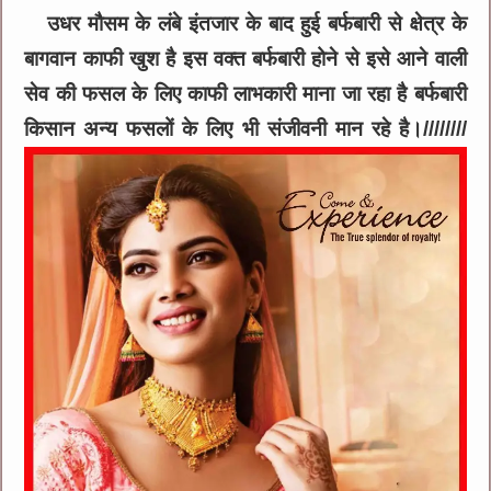
उधर मौसम के लंबे इंतजार के बाद हुई बर्फबारी से क्षेत्र के
बागवान काफी खुश है इस वक्त बर्फबारी होने से इसे आने वाली
सेव की फसल के लिए काफी लाभकारी माना जा रहा है बर्फबारी
किसान अन्य फसलों के लिए भी संजीवनी मान रहे है।////////