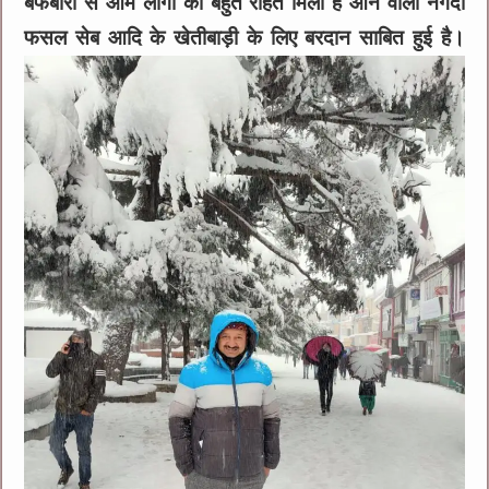
बर्फबारी से आम लोगो को बहुत राहत मिली है आने वाली नगदी
फसल सेब आदि के खेतीबाड़ी के लिए बरदान साबित हुई है।