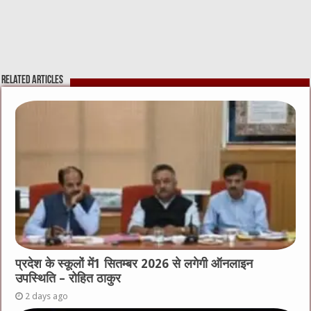
Related Articles
प्रदेश के स्कूलों में1 सितम्बर 2026 से लगेगी ऑनलाइन
उपस्थिति – रोहित ठाकुर
2 days ago