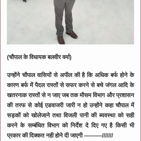
(चौपाल के विधायक बलवीर वर्मा)
उन्होंने चौपाल वासियों से अपील की है कि अधिक बर्फ होने के
कारण बर्फ में पैदल रास्तों से सफर करने से बचे जंगल आदि के
खतरनाक रास्तों से न जाए जब तक मौसम विभाग और प्रशासन
की तरफ से कोई एडवाजरी जारी न हो उन्होंने कहा चौपाल में
सड़कों को खोलेजाने तथा विजली पानी की ब्यवस्था को सही
करने के सम्बंधित विभाग को निर्देश दे दिए गए है किसी भी
प्रकार की दिक्कत नही होने दी जाएगी ———///////