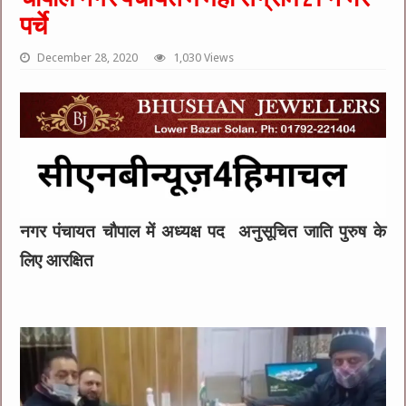
पर्चे
December 28, 2020
1,030 Views
नगर पंचायत चौपाल में अध्यक्ष पद अनुसूचित जाति पुरुष के
लिए आरक्षित