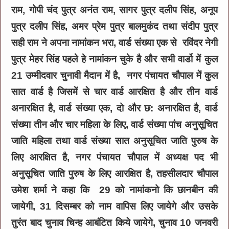
राम, गोपी चंद पुत्र अनंत राम, सागर पुत्र दलीप सिंह, अनूप
पुत्र दलीप सिंह, अमर प्रेम पुत्र बालमुकंद तथा संदीप पुत्र
सही राम ने अपना नामांकन भरा, वार्ड संख्या एक से रविंदर नेगी
पुत्र मेहर सिंह पहले हे नामांकन चुके है और सभी वार्डो में कुल
21 उम्मीदवार चुनावी मैदान में है, नगर पंचायत चौपाल में कुल
सात वार्ड है जिसमें से चार वार्ड आरक्षित है और तीन वार्ड
अनारक्षित है, वार्ड संख्या एक, दो और छ: अनारक्षित है, वार्ड
संख्या तीन और चार महिला के लिए, वार्ड संख्या पांच अनुसूचित
जाति महिला तथा वार्ड संख्या सात अनुसूचित जाति पुरुष के
लिए आरक्षित है, नगर पंचायत चौपाल में अध्यक्ष पद भी
अनुसूचित जाति पुरुष के लिए आरक्षित है, तहसीलदार चौपाल
उमेश शर्मा ने कहा कि 29 को नामांकनो कि छानबीन की
जायेगी, 31 दिसम्बर को नाम वापिस लिए जायेगे और उसके
तुरंत बाद चुनाव चिन्ह आबंटित किये जायेगे, चुनाव 10 जनवरी