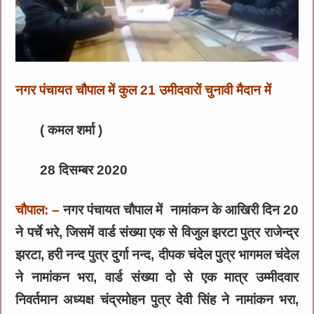
नगर पंचायत चौपाल में कुल 21 उमीदवारों चुनावी मैदान में
( कमल शर्मा )
28 दिसम्बर 2020
चौपाल: –
नगर पंचायत चौपाल में नामांकन के आखिरी दिन 20
ने पर्चे भरे, जिसमें वार्ड संख्या एक से विजुल झरटा पुत्र राजेन्द्र
झरटा, हरी नन्द पुत्र दुर्गा नन्द, दीपक चंदेल पुत्र भागमल चंदेल
ने नामांकन भरा, वार्ड संख्या दो से एक मात्र उम्मीदवार
निवर्तमान अध्यक्ष चंद्रमोहन पुत्र देवी सिंह ने नामांकन भरा,