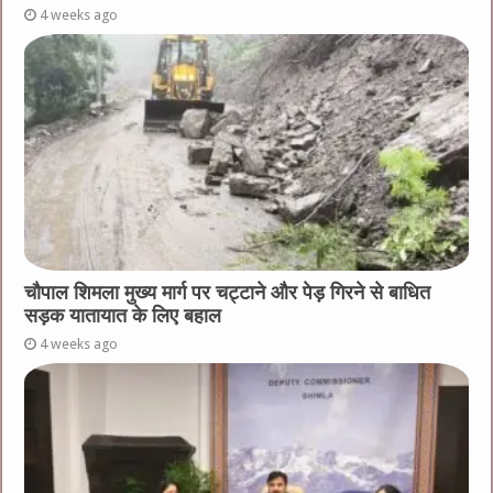
4 weeks ago
चौपाल शिमला मुख्य मार्ग पर चट्टाने और पेड़ गिरने से बाधित
सड़क यातायात के लिए बहाल
4 weeks ago