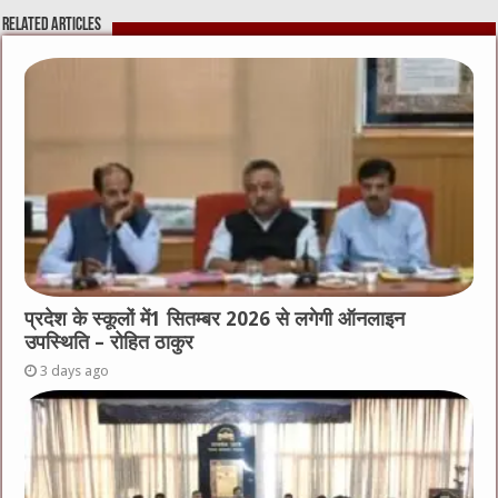
Related Articles
प्रदेश के स्कूलों में1 सितम्बर 2026 से लगेगी ऑनलाइन
उपस्थिति – रोहित ठाकुर
3 days ago