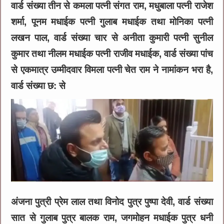
वार्ड संख्या तीन से कमला पत्नी संगत राम, मधुबाला पत्नी राजेश
शर्मा, पूनम मधाईक पत्नी गुलाब मधाईक तथा मोनिका पत्नी
लखन पाल, वार्ड संख्या चार से अनीता कुमारी पत्नी सुनील
कुमार तथा नीलम मधाईक पत्नी राजीव मधाईक, वार्ड संख्या पांच
से एकमात्र उम्मीदवार विमला पत्नी चेत राम ने नामांकन भरा है,
वार्ड संख्या छ: से
अंजना पुत्री प्रेम लाल तथा विनोद पुत्र पुष्पा देवी, वार्ड संख्या
सात से गुलाब पुत्र बालक राम, जगमोहन मधाईक पुत्र धनी